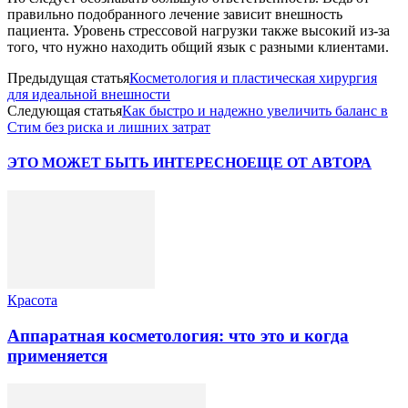
правильно подобранного лечение зависит внешность
пациента. Уровень стрессовой нагрузки также высокий из-за
того, что нужно находить общий язык с разными клиентами.
Предыдущая статья
Косметология и пластическая хирургия
для идеальной внешности
Следующая статья
Как быстро и надежно увеличить баланс в
Стим без риска и лишних затрат
ЭТО МОЖЕТ БЫТЬ ИНТЕРЕСНО
ЕЩЕ ОТ АВТОРА
Красота
Аппаратная косметология: что это и когда
применяется