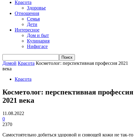
Красота
Здоровье
Отношения
Семья
Дети
Интересное
Дом и быт
Кулинария
Нифигасе
Домой
Красота
Косметолог: перспективная профессия 2021
века
Красота
Косметолог: перспективная профессия
2021 века
11.08.2022
0
2370
Самостоятельно добиться здоровой и сияющей кожи не так-то