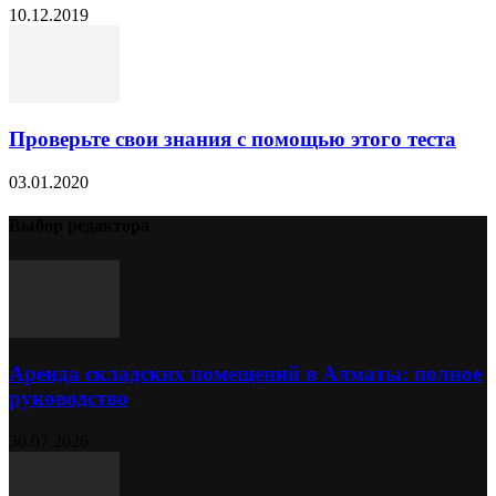
10.12.2019
Проверьте свои знания с помощью этого теста
03.01.2020
Выбор редактора
Аренда складских помещений в Алматы: полное
руководство
30.07.2026