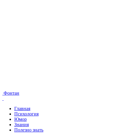
Фонтан
Главная
Психология
Юмор
Знания
Полезно знать