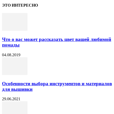
ЭТО ИНТЕРЕСНО
Что о вас может рассказать цвет вашей любимой
помады
04.08.2019
Особенности выбора инструментов и материалов
для вышивки
29.06.2021