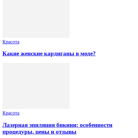
Красота
Какие женские кардиганы в моде?
Красота
Лазерная эпиляция бикини: особенности
процедуры, цены и отзывы