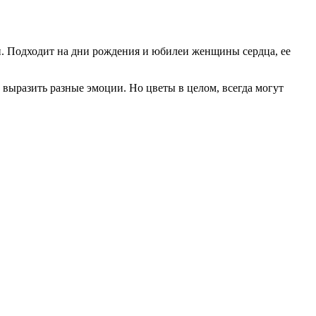
и. Подходит на дни рождения и юбилеи женщины сердца, ее
 выразить разные эмоции. Но цветы в целом, всегда могут