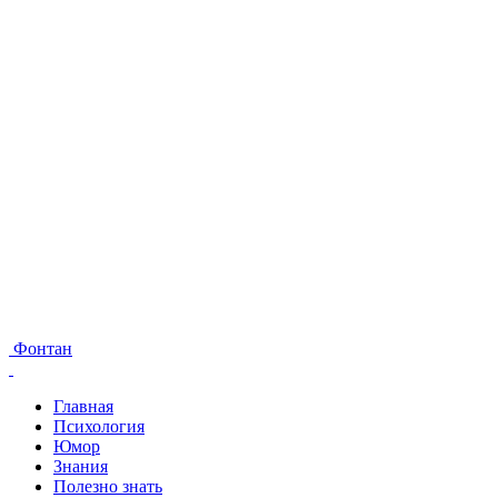
Фонтан
Главная
Психология
Юмор
Знания
Полезно знать