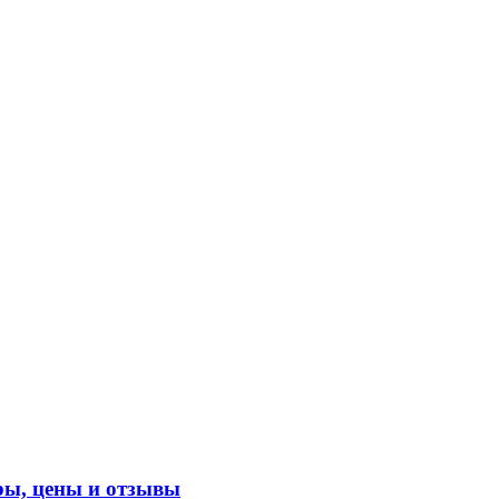
ры, цены и отзывы