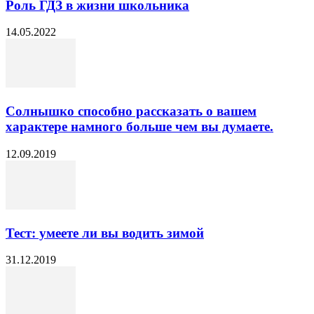
Роль ГДЗ в жизни школьника
14.05.2022
Солнышко способно рассказать о вашем
характере намного больше чем вы думаете.
12.09.2019
Тест: умеете ли вы водить зимой
31.12.2019