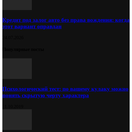
Кредит под залог авто без права вождения: когда
этот вариант оправдан
24.07.2026
Популярные посты
Психологический тест: по вашему кулаку можно
понять скрытую черту характера
11.10.2019