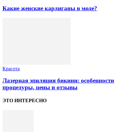
Какие женские кардиганы в моде?
Красота
Лазерная эпиляция бикини: особенности
процедуры, цены и отзывы
ЭТО ИНТЕРЕСНО