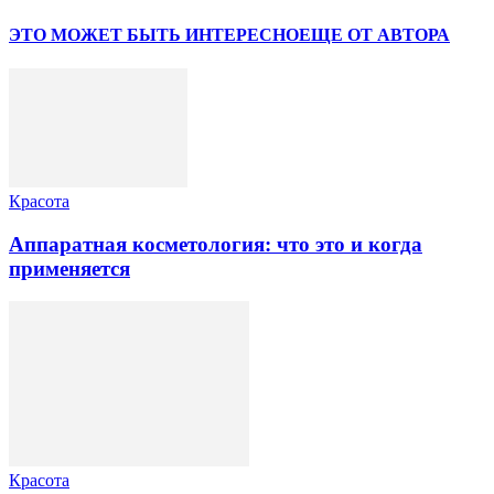
ЭТО МОЖЕТ БЫТЬ ИНТЕРЕСНО
ЕЩЕ ОТ АВТОРА
Красота
Аппаратная косметология: что это и когда
применяется
Красота