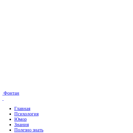
Фонтан
Главная
Психология
Юмор
Знания
Полезно знать