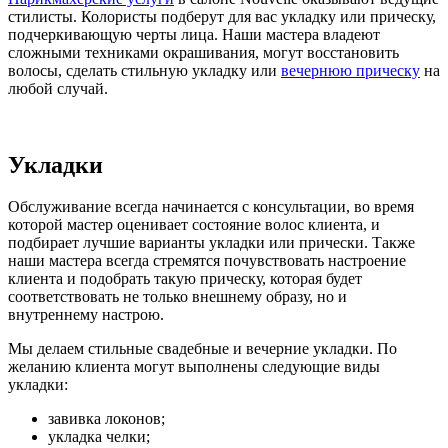
стилисты. Колористы подберут для вас укладку или прическу,
подчеркивающую черты лица. Наши мастера владеют
сложными техниками окрашивания, могут восстановить
волосы, сделать стильную укладку или
вечернюю прическу
на
любой случай.
Укладки
Обслуживание всегда начинается с консультации, во время
которой мастер оценивает состояние волос клиента, и
подбирает лучшие варианты укладки или прически. Также
наши мастера всегда стремятся почувствовать настроение
клиента и подобрать такую прическу, которая будет
соответствовать не только внешнему образу, но и
внутреннему настрою.
Мы делаем стильные свадебные и вечерние укладки. По
желанию клиента могут выполнены следующие виды
укладки:
завивка локонов;
укладка челки;