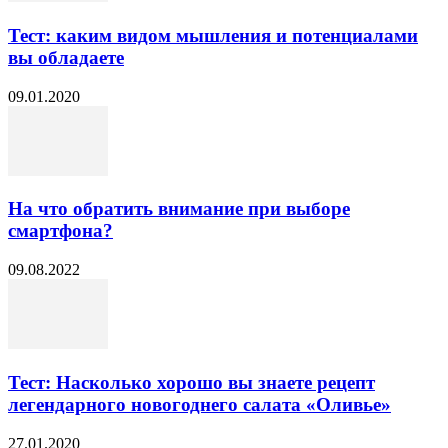
Тест: каким видом мышления и потенциалами
вы обладаете
09.01.2020
На что обратить внимание при выборе
смартфона?
09.08.2022
Тест: Насколько хорошо вы знаете рецепт
легендарного новогоднего салата «Оливье»
27.01.2020