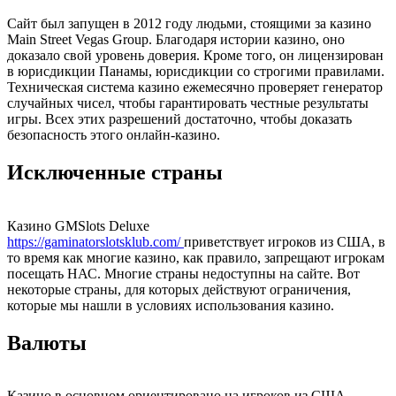
Сайт был запущен в 2012 году людьми, стоящими за казино
Main Street Vegas Group. Благодаря истории казино, оно
доказало свой уровень доверия. Кроме того, он лицензирован
в юрисдикции Панамы, юрисдикции со строгими правилами.
Техническая система казино ежемесячно проверяет генератор
случайных чисел, чтобы гарантировать честные результаты
игры. Всех этих разрешений достаточно, чтобы доказать
безопасность этого онлайн-казино.
Исключенные страны
Казино GMSlots Deluxe
https://gaminatorslotsklub.com/
приветствует игроков из США, в
то время как многие казино, как правило, запрещают игрокам
посещать НАС. Многие страны недоступны на сайте. Вот
некоторые страны, для которых действуют ограничения,
которые мы нашли в условиях использования казино.
Валюты
Казино в основном ориентировано на игроков из США,