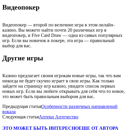
Видеопокер
Видеопокер — второй по величине игра в этом онлайн-
казино. Вы можете найти почти 20 различных игр в
видеопокер, и Five Card Draw — одна из самых популярных
игр. Если вы новичок в покере, эта игра — правильный
выбор для вас.
Другие игры
Казино предлагает своим игрокам новые игры, так что вам
никогда не будет скучно играет в свои игры. Как только
зайдете на страницу игр казино, увидите список первых
новых игр. Если вы любите открывать для себя что-то новое,
это может быть правильным выбором для вас.
Предыдущая статья
Особенности различных направлений
вокала
Следующая статья
Аптеки Аптечество
ЭТО МОЖЕТ БЫТЬ ИНТЕРЕСНО
ЕЩЕ ОТ АВТОРА