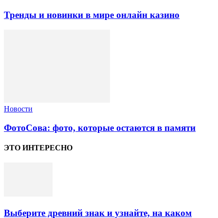
Тренды и новинки в мире онлайн казино
Новости
ФотоСова: фото, которые остаются в памяти
ЭТО ИНТЕРЕСНО
Выберите древний знак и узнайте, на каком