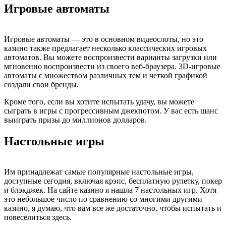
Игровые автоматы
Игровые автоматы — это в основном видеослоты, но это
казино также предлагает несколько классических игровых
автоматов. Вы можете воспроизвести варианты загрузки или
мгновенно воспроизвести из своего веб-браузера. 3D-игровые
автоматы с множеством различных тем и четкой графикой
создали свои бренды.
Кроме того, если вы хотите испытать удачу, вы можете
сыграть в игры с прогрессивным джекпотом. У вас есть шанс
выиграть призы до миллионов долларов.
Настольные игры
Им принадлежат самые популярные настольные игры,
доступные сегодня, включая крэпс, бесплатную рулетку, покер
и блэкджек. На сайте казино я нашла 7 настольных игр. Хотя
это небольшое число по сравнению со многими другими
казино, я думаю, что вам все же достаточно, чтобы испытать и
повеселиться здесь.