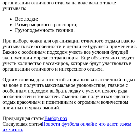
организации отличного отдыха на воде важно также
учитывать:
Вес лодки;
Размер морского транспорта;
Грузоподъемность техники.
При выборе лодки для организации отличного отдыха важно
учитывать все особенности и детали ее будущего применения.
Важно с особенным подходом учесть все условия будущей
эксплуатации морского транспорта. Еще обязательно следует
учесть количество пассажиров, которые будут участвовать в
организации отличного и интересного отдыха.
Одним словом, для того чтобы организовать отличный отдых
на воде и получить максимальное удовольствие, главное с
особенным подходом выбрать лодку с учетом целого ряда
особенностей и тонкостей. Именно так получиться сделать
отдых красочным и позитивным с огромным количеством
приятных и ярких эмоций.
Предыдущая статья
Выбор роз
Следующая статья
Новости футбола онлайн: что дают, зачем
их читать