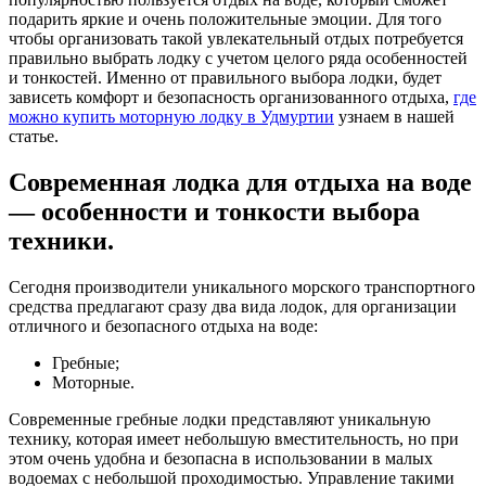
подарить яркие и очень положительные эмоции. Для того
чтобы организовать такой увлекательный отдых потребуется
правильно выбрать лодку с учетом целого ряда особенностей
и тонкостей. Именно от правильного выбора лодки, будет
зависеть комфорт и безопасность организованного отдыха,
где
можно купить моторную лодку в Удмуртии
узнаем в нашей
статье.
Современная лодка для отдыха на воде
— особенности и тонкости выбора
техники.
Сегодня производители уникального морского транспортного
средства предлагают сразу два вида лодок, для организации
отличного и безопасного отдыха на воде:
Гребные;
Моторные.
Современные гребные лодки представляют уникальную
технику, которая имеет небольшую вместительность, но при
этом очень удобна и безопасна в использовании в малых
водоемах с небольшой проходимостью. Управление такими