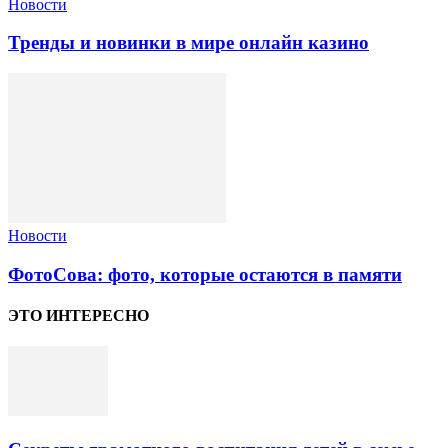
Новости
Тренды и новинки в мире онлайн казино
Новости
ФотоСова: фото, которые остаются в памяти
ЭТО ИНТЕРЕСНО