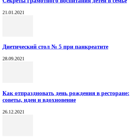
Секреты грамотного воспитания детей в семье
21.01.2021
Диетический стол № 5 при панкреатите
28.09.2021
Как отпраздновать день рождения в ресторане:
советы, идеи и вдохновение
26.12.2021