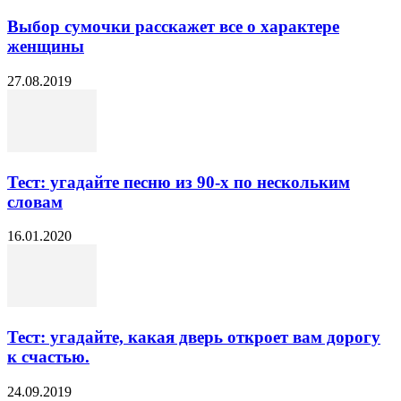
Выбор сумочки расскажет все о характере
женщины
27.08.2019
Тест: угадайте песню из 90-х по нескольким
словам
16.01.2020
Тест: угадайте, какая дверь откроет вам дорогу
к счастью.
24.09.2019