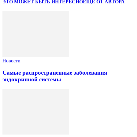
ЭТО МОЖЕТ БЫТЬ ИНТЕРЕСНО
ЕЩЕ ОТ АВТОРА
Новости
Самые распространенные заболевания
эндокринной системы