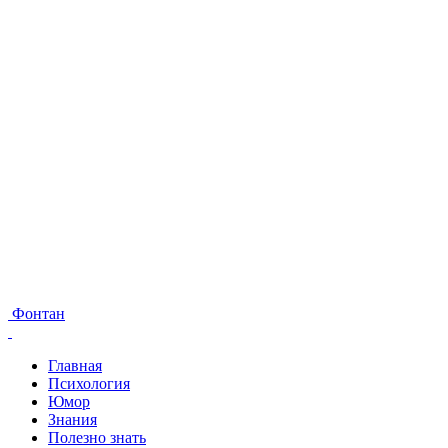
Фонтан
Главная
Психология
Юмор
Знания
Полезно знать