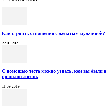
Как строить отношения с женатым мужчиной?
22.01.2021
С помощью теста можно узнать, кем вы были в
прошлой жизни.
11.09.2019