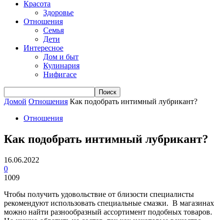
Красота
Здоровье
Отношения
Семья
Дети
Интересное
Дом и быт
Кулинария
Нифигасе
Домой
Отношения
Как подобрать интимный лубрикант?
Отношения
Как подобрать интимный лубрикант?
16.06.2022
0
1009
Чтобы получить удовольствие от близости специалисты
рекомендуют использовать специальные смазки. В магазинах
можно найти разнообразный ассортимент подобных товаров.