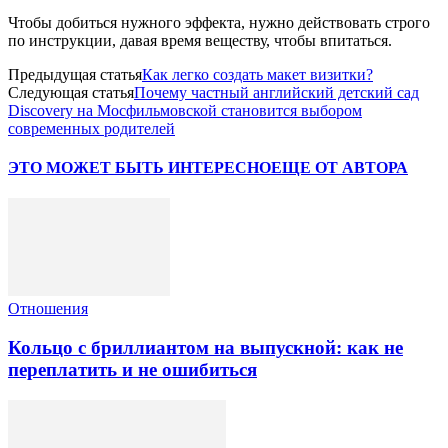
Чтобы добиться нужного эффекта, нужно действовать строго
по инструкции, давая время веществу, чтобы впитаться.
Предыдущая статья
Как легко создать макет визитки?
Следующая статья
Почему частный английский детский сад
Discovery на Мосфильмовской становится выбором
современных родителей
ЭТО МОЖЕТ БЫТЬ ИНТЕРЕСНО
ЕЩЕ ОТ АВТОРА
Отношения
Кольцо с бриллиантом на выпускной: как не
переплатить и не ошибиться