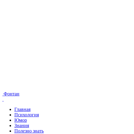
Фонтан
Главная
Психология
Юмор
Знания
Полезно знать