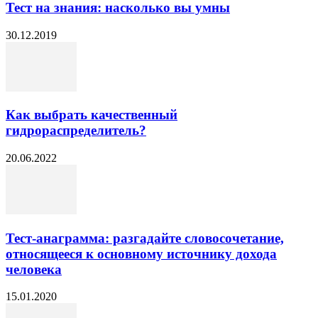
Тест на знания: насколько вы умны
30.12.2019
Как выбрать качественный
гидрораспределитель?
20.06.2022
Тест-анаграмма: разгадайте словосочетание,
относящееся к основному источнику дохода
человека
15.01.2020