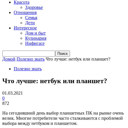
Красота
Здоровье
Отношения
Семья
Дети
Интересное
Дом и быт
Кулинария
Нифигасе
Домой
Полезно знать
Что лучше: нетбук или планшет?
Полезно знать
Что лучше: нетбук или планшет?
01.03.2021
0
872
На сегодняшний день выбор планшетных ПК на рынке очень
велик. Многие потребители часто сталкиваются с проблемой
выбора между нетбуком и планшетом.