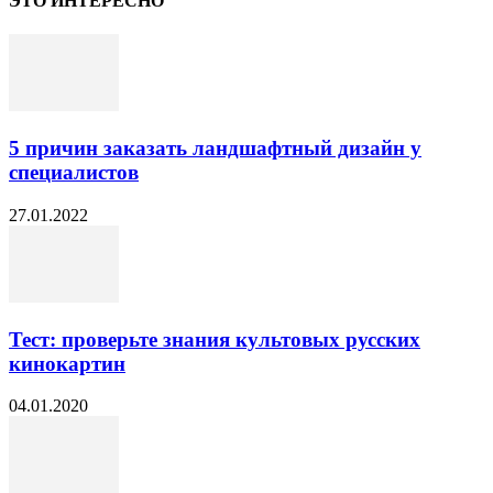
ЭТО ИНТЕРЕСНО
5 причин заказать ландшафтный дизайн у
специалистов
27.01.2022
Тест: проверьте знания культовых русских
кинокартин
04.01.2020