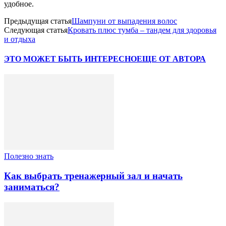
удобное.
Предыдущая статья
Шампуни от выпадения волос
Следующая статья
Кровать плюс тумба – тандем для здоровья
и отдыха
ЭТО МОЖЕТ БЫТЬ ИНТЕРЕСНО
ЕЩЕ ОТ АВТОРА
Полезно знать
Как выбрать тренажерный зал и начать
заниматься?