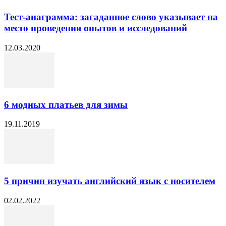
Тест-анаграмма: загаданное слово указывает на
место проведения опытов и исследований
12.03.2020
6 модных платьев для зимы
19.11.2019
5 причин изучать английский язык с носителем
02.02.2022