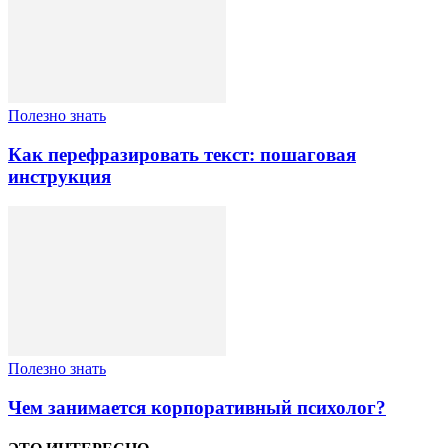
Полезно знать
Как перефразировать текст: пошаговая
инструкция
Полезно знать
Чем занимается корпоративный психолог?