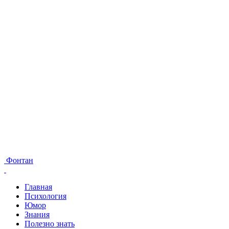
Фонтан
Главная
Психология
Юмор
Знания
Полезно знать