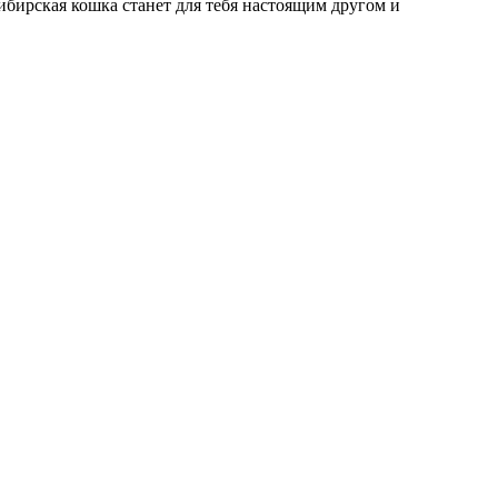
ибирская кошка станет для тебя настоящим другом и