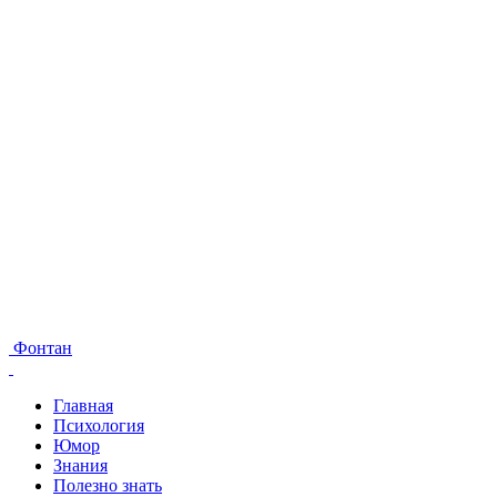
Фонтан
Главная
Психология
Юмор
Знания
Полезно знать