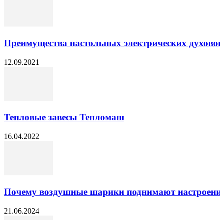
Преимущества настольных электрических духовок
12.09.2021
Тепловые завесы Тепломаш
16.04.2022
Почему воздушные шарики поднимают настроен
21.06.2024