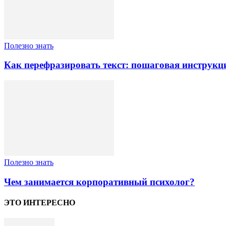
Полезно знать
Как перефразировать текст: пошаговая инструкц
Полезно знать
Чем занимается корпоративный психолог?
ЭТО ИНТЕРЕСНО