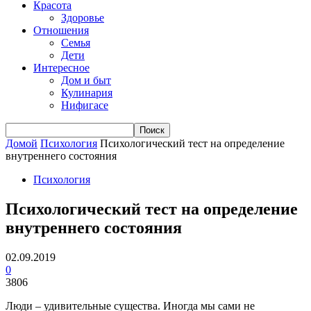
Красота
Здоровье
Отношения
Семья
Дети
Интересное
Дом и быт
Кулинария
Нифигасе
Домой
Психология
Психологический тест на определение
внутреннего состояния
Психология
Психологический тест на определение
внутреннего состояния
02.09.2019
0
3806
Люди – удивительные существа. Иногда мы сами не