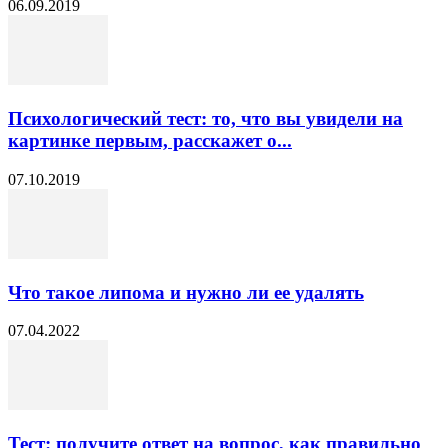
06.09.2019
Психологический тест: то, что вы увидели на
картинке первым, расскажет о...
07.10.2019
Что такое липома и нужно ли ее удалять
07.04.2022
Тест: получите ответ на вопрос, как правильно