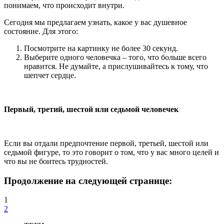
понимаем, что происходит внутри.
Сегодня мы предлагаем узнать, какое у вас душевное
состояние. Для этого:
Посмотрите на картинку не более 30 секунд.
Выберите одного человечка – того, что больше всего
нравится. Не думайте, а прислушивайтесь к тому, что
шепчет сердце.
Первый, третий, шестой или седьмой человечек
Если вы отдали предпочтение первой, третьей, шестой или
седьмой фигуре, то это говорит о том, что у вас много целей и
что вы не боитесь трудностей.
Продолжение на следующей странице:
1
2