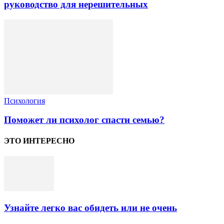
руководство для нерешительных
Психология
Поможет ли психолог спасти семью?
ЭТО ИНТЕРЕСНО
Узнайте легко вас обидеть или не очень