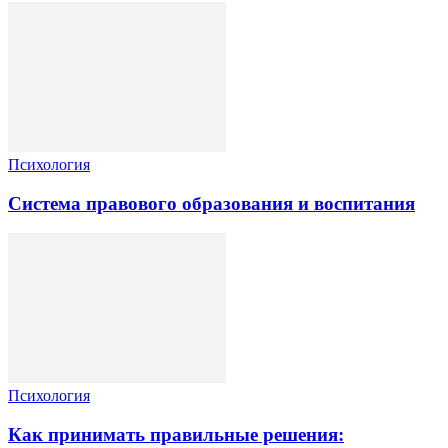
Психология
Система правового образования и воспитания
Психология
Как принимать правильные решения: