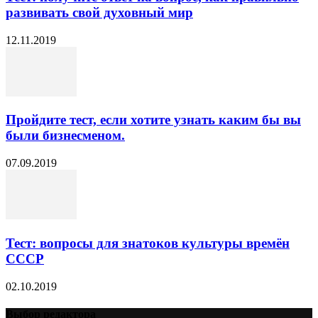
развивать свой духовный мир
12.11.2019
Пройдите тест, если хотите узнать каким бы вы
были бизнесменом.
07.09.2019
Тест: вопросы для знатоков культуры времён
СССР
02.10.2019
Выбор редактора