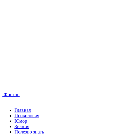
Фонтан
Главная
Психология
Юмор
Знания
Полезно знать