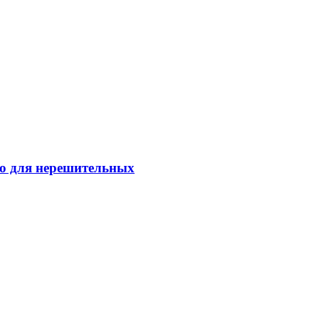
о для нерешительных