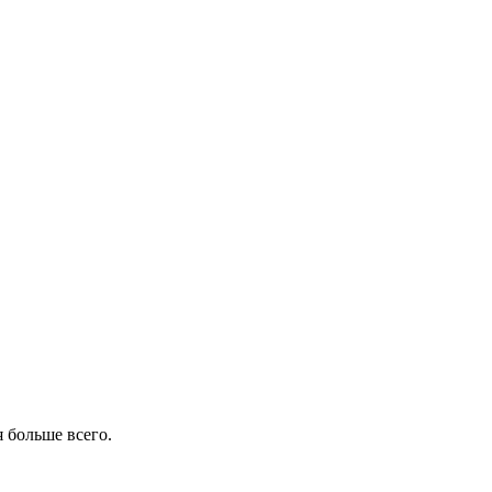
 больше всего.