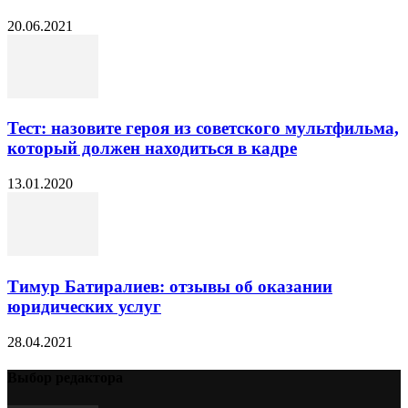
20.06.2021
Тест: назовите героя из советского мультфильма,
который должен находиться в кадре
13.01.2020
Тимур Батиралиев: отзывы об оказании
юридических услуг
28.04.2021
Выбор редактора