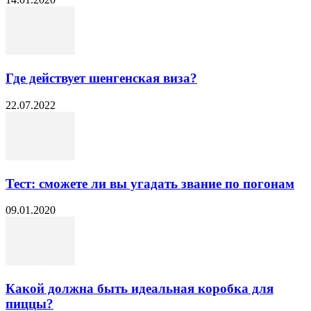
Где действует шенгенская виза?
22.07.2022
Тест: сможете ли вы угадать звание по погонам
09.01.2020
Какой должна быть идеальная коробка для
пиццы?