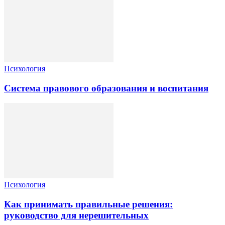
Психология
Система правового образования и воспитания
Психология
Как принимать правильные решения:
руководство для нерешительных