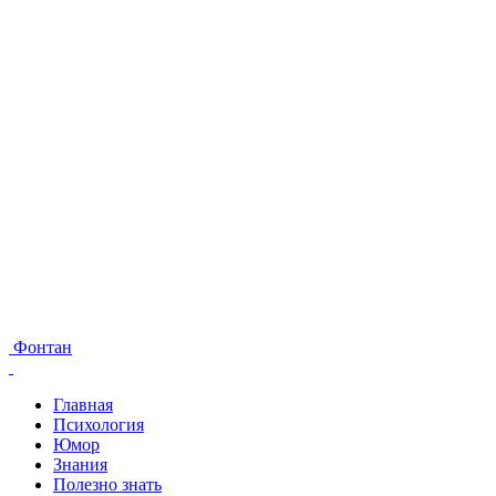
Фонтан
Главная
Психология
Юмор
Знания
Полезно знать