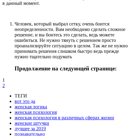
в данный момент.
Человек, который выбрал сетку, очень боится
неопределенности. Вам необходимо сделать сложное
решение, и вы боитесь это сделать, ведь можете
ошибиться. Не нужно тянуть с решением просто
проанализируйте ситуацию в целом. Так же не нужно
принимать решения слишком быстро ведь прежде
нужно тщательно подумать
Продолжение на следующей странице:
1
2
ТЕГИ
вот это да
женская логика
женская психология
женская психология в различных сферах жизни
женские штучки
лучшее за 2019
познавательно