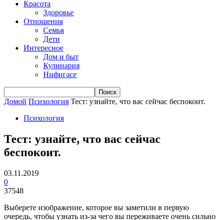
Красота
Здоровье
Отношения
Семья
Дети
Интересное
Дом и быт
Кулинария
Нифигасе
Домой
Психология
Тест: узнайте, что вас сейчас беспокоит.
Психология
Тест: узнайте, что вас сейчас
беспокоит.
03.11.2019
0
37548
Выберете изображение, которое вы заметили в первую
очередь, чтобы узнать из-за чего вы переживаете очень сильно