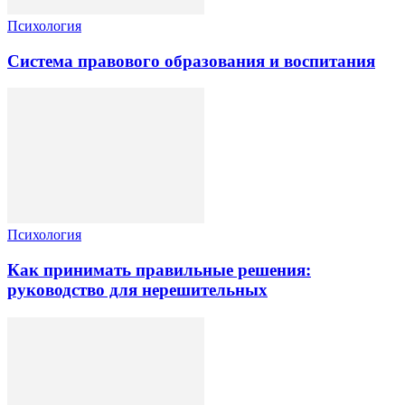
Психология
Система правового образования и воспитания
Психология
Как принимать правильные решения:
руководство для нерешительных