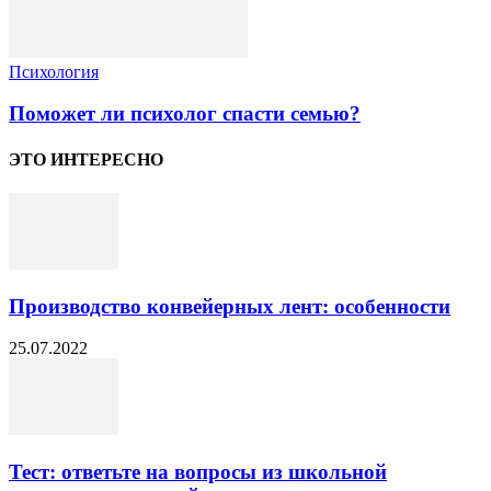
Психология
Поможет ли психолог спасти семью?
ЭТО ИНТЕРЕСНО
Производство конвейерных лент: особенности
25.07.2022
Тест: ответьте на вопросы из школьной