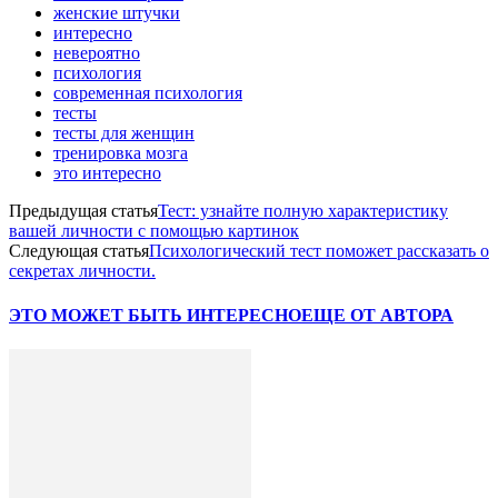
женские штучки
интересно
невероятно
психология
современная психология
тесты
тесты для женщин
тренировка мозга
это интересно
Предыдущая статья
Тест: узнайте полную характеристику
вашей личности с помощью картинок
Следующая статья
Психологический тест поможет рассказать о
секретах личности.
ЭТО МОЖЕТ БЫТЬ ИНТЕРЕСНО
ЕЩЕ ОТ АВТОРА