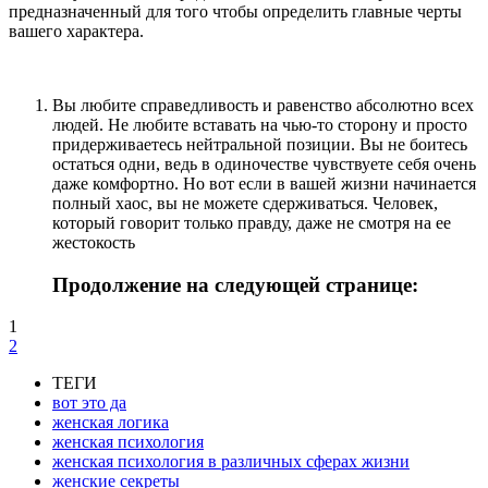
предназначенный для того чтобы определить главные черты
вашего характера.
Вы любите справедливость и равенство абсолютно всех
людей. Не любите вставать на чью-то сторону и просто
придерживаетесь нейтральной позиции. Вы не боитесь
остаться одни, ведь в одиночестве чувствуете себя очень
даже комфортно. Но вот если в вашей жизни начинается
полный хаос, вы не можете сдерживаться. Человек,
который говорит только правду, даже не смотря на ее
жестокость
Продолжение на следующей странице:
1
2
ТЕГИ
вот это да
женская логика
женская психология
женская психология в различных сферах жизни
женские секреты