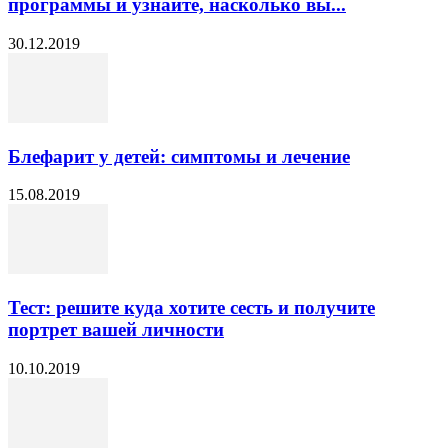
программы и узнайте, насколько вы...
30.12.2019
Блефарит у детей: симптомы и лечение
15.08.2019
Тест: решите куда хотите сесть и получите
портрет вашей личности
10.10.2019