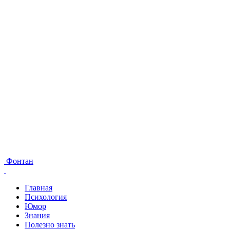
Фонтан
Главная
Психология
Юмор
Знания
Полезно знать