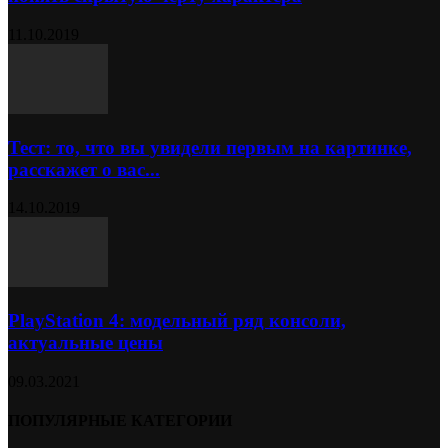
11.10.2019
Тест: то, что вы увидели первым на картинке,
расскажет о вас...
14.10.2019
PlayStation 4: модельный ряд консоли,
актуальные цены
09.03.2021
ПОПУЛЯРНЫЕ КАТЕГОРИИ