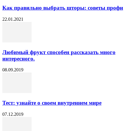
Как правильно выбрать шторы: советы профи
22.01.2021
Любимый фрукт способен рассказать много
интересного.
08.09.2019
Тест: узнайте о своем внутреннем мире
07.12.2019