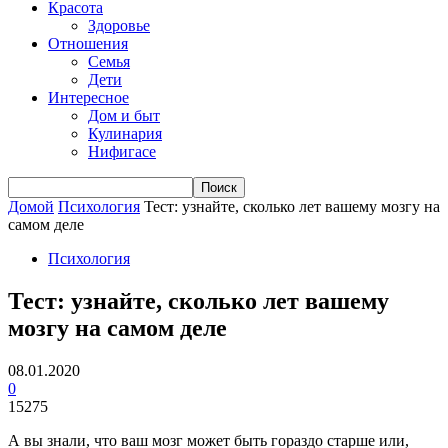
Красота
Здоровье
Отношения
Семья
Дети
Интересное
Дом и быт
Кулинария
Нифигасе
Домой
Психология
Тест: узнайте, сколько лет вашему мозгу на
самом деле
Психология
Тест: узнайте, сколько лет вашему
мозгу на самом деле
08.01.2020
0
15275
А вы знали, что ваш мозг может быть гораздо старше или,