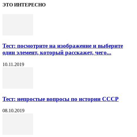
ЭТО ИНТЕРЕСНО
Тест: посмотрите на изображение и выберите
один элемент, который расскажет, чего...
10.11.2019
Тест: непростые вопросы по истории СССР
08.10.2019