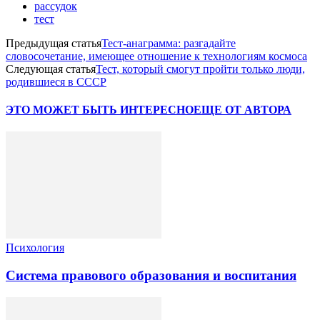
рассудок
тест
Предыдущая статья
Тест-анаграмма: разгадайте
словосочетание, имеющее отношение к технологиям космоса
Следующая статья
Тест, который смогут пройти только люди,
родившиеся в СССР
ЭТО МОЖЕТ БЫТЬ ИНТЕРЕСНО
ЕЩЕ ОТ АВТОРА
Психология
Система правового образования и воспитания