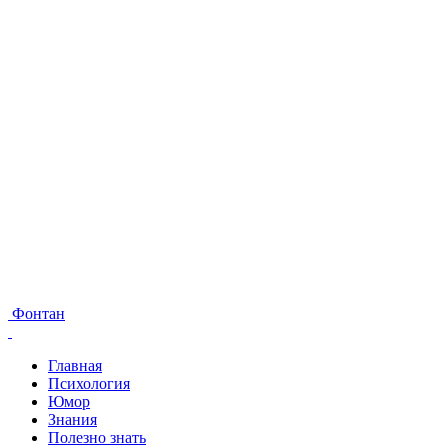
Фонтан
Главная
Психология
Юмор
Знания
Полезно знать