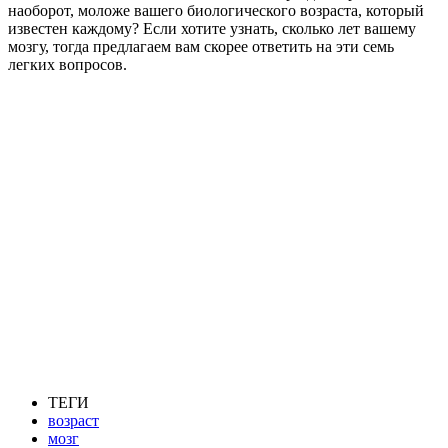
наоборот, моложе вашего биологического возраста, который
известен каждому? Если хотите узнать, сколько лет вашему
мозгу, тогда предлагаем вам скорее ответить на эти семь
легких вопросов.
ТЕГИ
возраст
мозг