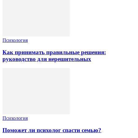
Психология
Как принимать правильные решения:
руководство для нерешительных
Психология
Поможет ли психолог спасти семью?