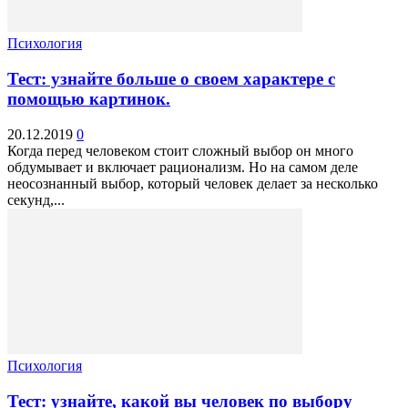
Психология
Тест: узнайте больше о своем характере с
помощью картинок.
20.12.2019
0
Когда перед человеком стоит сложный выбор он много
обдумывает и включает рационализм. Но на самом деле
неосознанный выбор, который человек делает за несколько
секунд,...
Психология
Тест: узнайте, какой вы человек по выбору