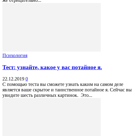
же отрицательно...
Психология
Тест: узнайте, какое у вас потайное я.
22.12.2019
0
С помощью теста вы сможете узнать каким на самом деле
является ваше скрытое и таинственное потайное я. Сейчас вы
увидите шесть различных картинок. Это...