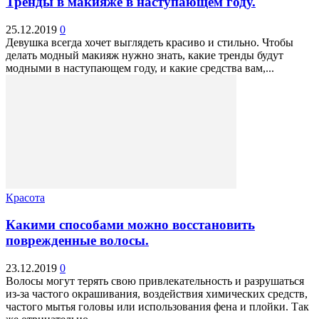
Тренды в макияже в наступающем году.
25.12.2019
0
Девушка всегда хочет выглядеть красиво и стильно. Чтобы
делать модный макияж нужно знать, какие тренды будут
модными в наступающем году, и какие средства вам,...
Красота
Какими способами можно восстановить
поврежденные волосы.
23.12.2019
0
Волосы могут терять свою привлекательность и разрушаться
из-за частого окрашивания, воздействия химических средств,
частого мытья головы или использования фена и плойки. Так