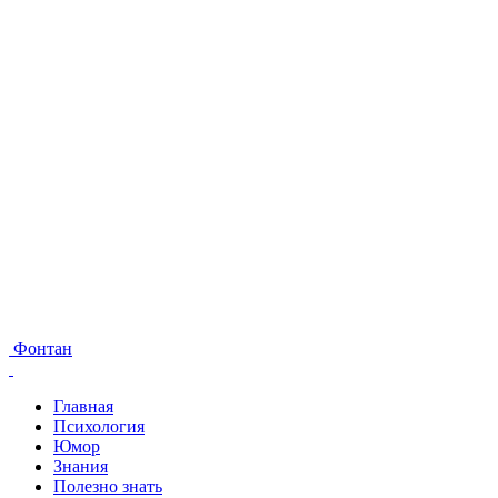
Фонтан
Главная
Психология
Юмор
Знания
Полезно знать