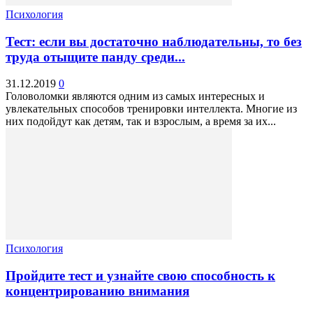
Психология
Тест: если вы достаточно наблюдательны, то без
труда отыщите панду среди...
31.12.2019
0
Головоломки являются одним из самых интересных и
увлекательных способов тренировки интеллекта. Многие из
них подойдут как детям, так и взрослым, а время за их...
Психология
Пройдите тест и узнайте свою способность к
концентрированию внимания