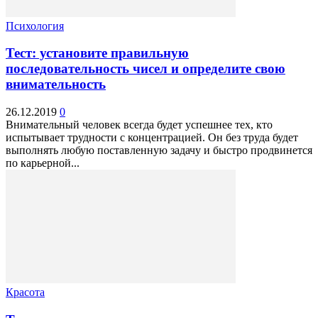
Психология
Тест: установите правильную
последовательность чисел и определите свою
внимательность
26.12.2019
0
Внимательный человек всегда будет успешнее тех, кто
испытывает трудности с концентрацией. Он без труда будет
выполнять любую поставленную задачу и быстро продвинется
по карьерной...
Красота