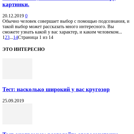
картинки.
20.12.2019
0
Обычно человек совершает выбор с помощью подсознания, и
такой выбор может рассказать много интересного. Вы
сможете узнать какой у вас характер, и каким человеком...
1
2
3
...
14
Страница 1 из 14
ЭТО ИНТЕРЕСНО
Тест: насколько широкий у вас кругозор
25.09.2019