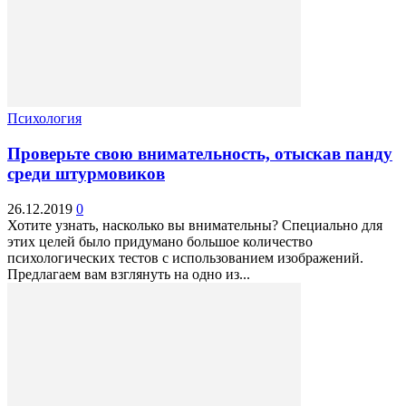
Психология
Проверьте свою внимательность, отыскав панду
среди штурмовиков
26.12.2019
0
Хотите узнать, насколько вы внимательны? Специально для
этих целей было придумано большое количество
психологических тестов с использованием изображений.
Предлагаем вам взглянуть на одно из...