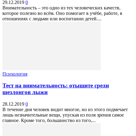
29.12.2019
0
Внимательность – это одно из тех человеческих качеств,
которое полезно во всём. Оно помогает в учёбе, работе, в
отношениях с людьми или воспитании детей....
Психология
Тест на внимательность: отыщите среди
шезлонгов лыжи
28.12.2019
0
В течение дня человек видит многое, но из этого подмечает
лишь незначительные вещи, упуская из поля зрения самое
главное. Кроме того, большинство из того,...