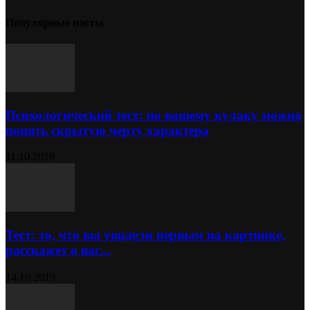
Популярные посты
Психологический тест: по вашему кулаку можно
понять скрытую черту характера
11.10.2019
Тест: то, что вы увидели первым на картинке,
расскажет о вас...
14.10.2019