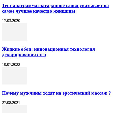
Тест-анаграмма: загаданное слово указывает на
самое лучшее качество женщины
17.03.2020
Жидкие обои: инновационная технология
декорирования стен
10.07.2022
Почему мужчины ходят на эротический массаж ?
27.08.2021