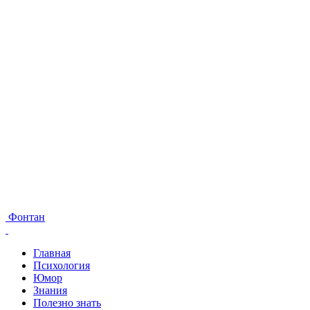
Фонтан
Главная
Психология
Юмор
Знания
Полезно знать