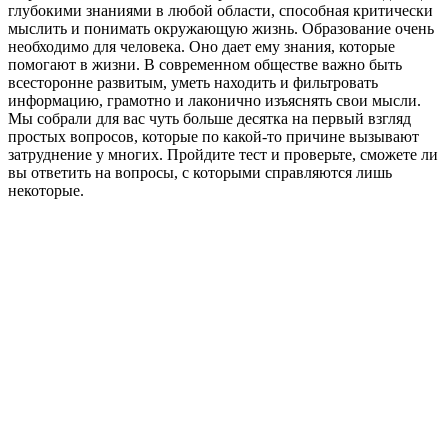
глубокими знаниями в любой области, способная критически
мыслить и понимать окружающую жизнь. Образование очень
необходимо для человека. Оно дает ему знания, которые
помогают в жизни. В современном обществе важно быть
всесторонне развитым, уметь находить и фильтровать
информацию, грамотно и лаконично изъяснять свои мысли.
Мы собрали для вас чуть больше десятка на первый взгляд
простых вопросов, которые по какой-то причине вызывают
затруднение у многих. Пройдите тест и проверьте, сможете ли
вы ответить на вопросы, с которыми справляются лишь
некоторые.