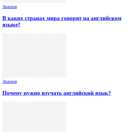
Знания
В каких странах мира говорят на английском
языке?
Знания
Почему нужно изучать английский язык?