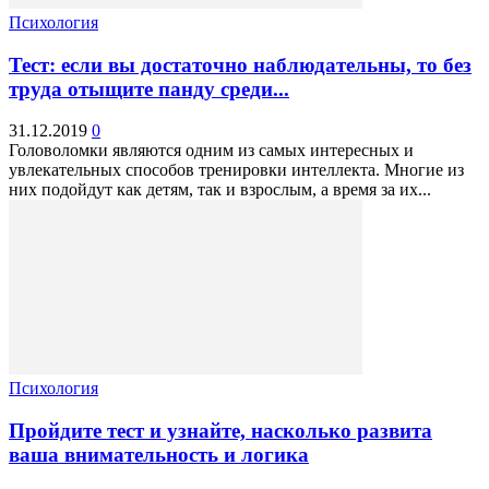
Психология
Тест: если вы достаточно наблюдательны, то без
труда отыщите панду среди...
31.12.2019
0
Головоломки являются одним из самых интересных и
увлекательных способов тренировки интеллекта. Многие из
них подойдут как детям, так и взрослым, а время за их...
Психология
Пройдите тест и узнайте, насколько развита
ваша внимательность и логика