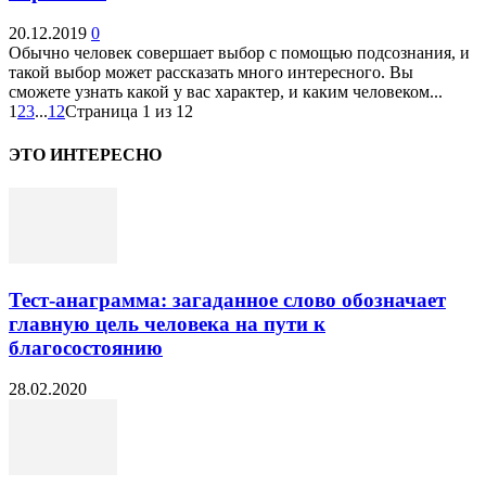
20.12.2019
0
Обычно человек совершает выбор с помощью подсознания, и
такой выбор может рассказать много интересного. Вы
сможете узнать какой у вас характер, и каким человеком...
1
2
3
...
12
Страница 1 из 12
ЭТО ИНТЕРЕСНО
Тест-анаграмма: загаданное слово обозначает
главную цель человека на пути к
благосостоянию
28.02.2020