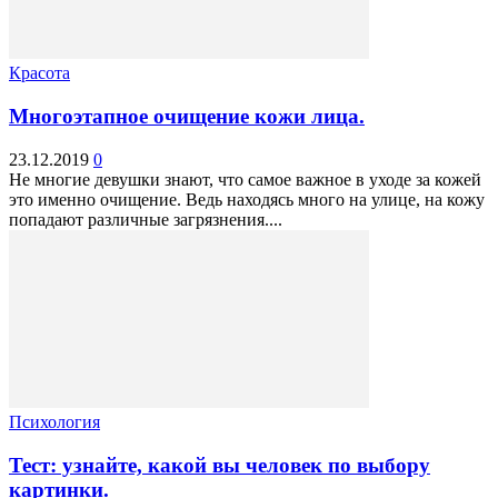
Красота
Многоэтапное очищение кожи лица.
23.12.2019
0
Не многие девушки знают, что самое важное в уходе за кожей
это именно очищение. Ведь находясь много на улице, на кожу
попадают различные загрязнения....
Психология
Тест: узнайте, какой вы человек по выбору
картинки.