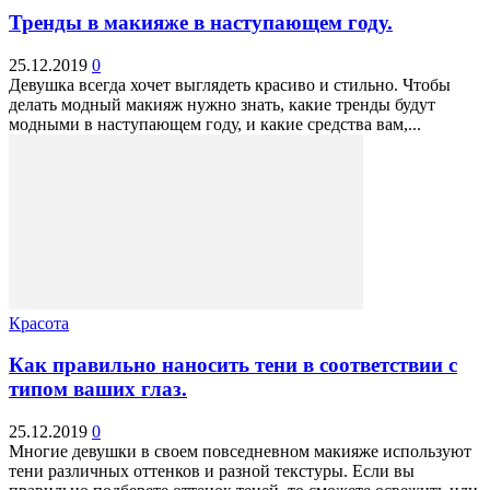
Тренды в макияже в наступающем году.
25.12.2019
0
Девушка всегда хочет выглядеть красиво и стильно. Чтобы
делать модный макияж нужно знать, какие тренды будут
модными в наступающем году, и какие средства вам,...
Красота
Как правильно наносить тени в соответствии с
типом ваших глаз.
25.12.2019
0
Многие девушки в своем повседневном макияже используют
тени различных оттенков и разной текстуры. Если вы