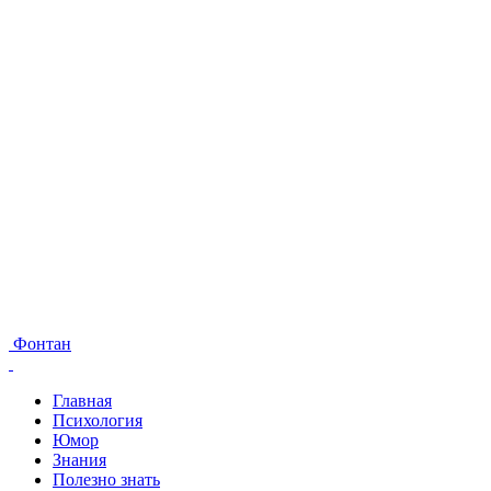
Фонтан
Главная
Психология
Юмор
Знания
Полезно знать