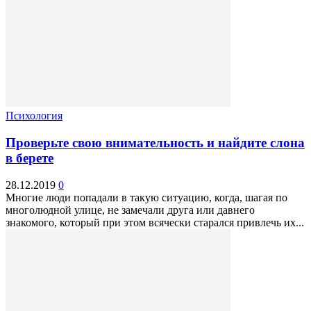
Психология
Проверьте свою внимательность и найдите слона
в берете
28.12.2019
0
Многие люди попадали в такую ситуацию, когда, шагая по
многолюдной улице, не замечали друга или давнего
знакомого, который при этом всячески старался привлечь их...