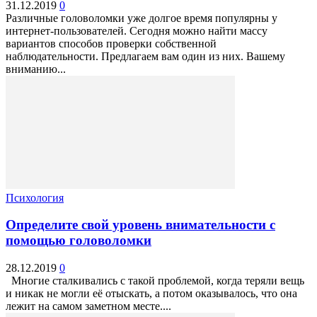
31.12.2019
0
Различные головоломки уже долгое время популярны у
интернет-пользователей. Сегодня можно найти массу
вариантов способов проверки собственной
наблюдательности. Предлагаем вам один из них. Вашему
вниманию...
Психология
Определите свой уровень внимательности с
помощью головоломки
28.12.2019
0
Многие сталкивались с такой проблемой, когда теряли вещь
и никак не могли её отыскать, а потом оказывалось, что она
лежит на самом заметном месте....