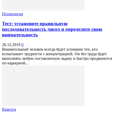
Психология
Тест: установите правильную
последовательность чисел и определите свою
внимательность
26.12.2019
0
Внимательный человек всегда будет успешнее тех, кто
испытывает трудности с концентрацией. Он без труда будет
выполнять любую поставленную задачу и быстро продвинется
по карьерной...
Красота