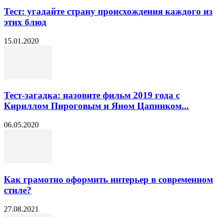
Тест: угадайте страну происхождения каждого из
этих блюд
15.01.2020
Тест-загадка: назовите фильм 2019 года с
Кириллом Пироговым и Яном Цапником...
06.05.2020
Как грамотно оформить интерьер в современном
стиле?
27.08.2021