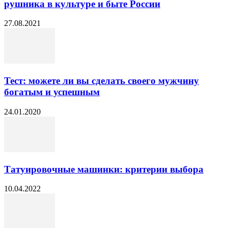
рушника в культуре и быте России
27.08.2021
Тест: можете ли вы сделать своего мужчину
богатым и успешным
24.01.2020
Татуировочные машинки: критерии выбора
10.04.2022