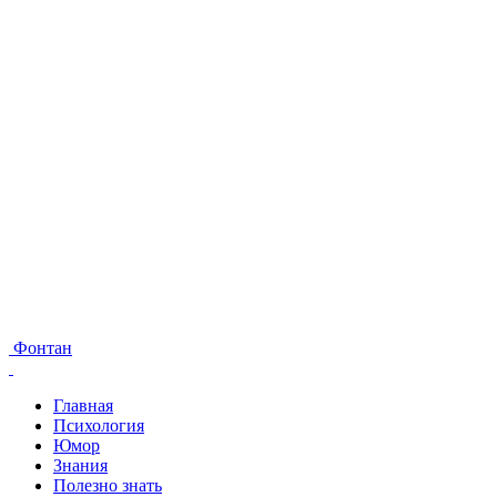
Фонтан
Главная
Психология
Юмор
Знания
Полезно знать