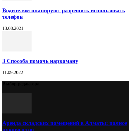
Водителям планируют разрешить использовать
телефон
13.08.2021
3 Способа помочь наркоману
11.09.2022
Выбор редактора
Аренда складских помещений в Алматы: полное
руководство