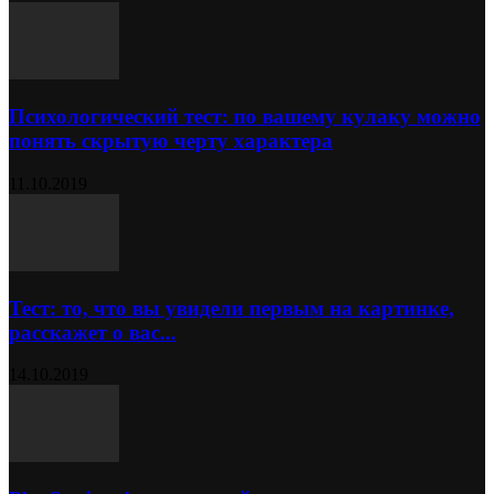
Психологический тест: по вашему кулаку можно
понять скрытую черту характера
11.10.2019
Тест: то, что вы увидели первым на картинке,
расскажет о вас...
14.10.2019