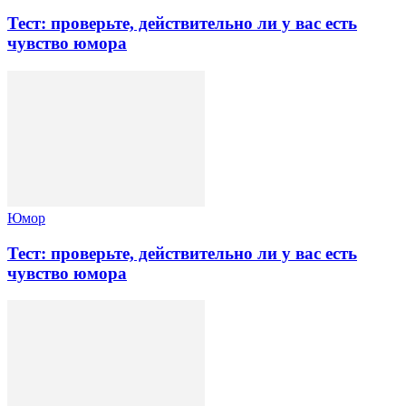
Тест: проверьте, действительно ли у вас есть
чувство юмора
Юмор
Тест: проверьте, действительно ли у вас есть
чувство юмора