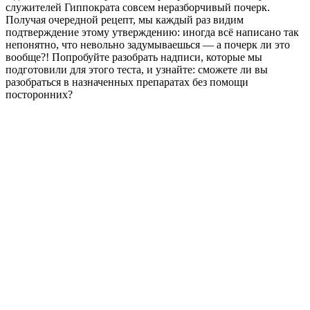
служителей Гиппократа совсем неразборчивый почерк.
Получая очередной рецепт, мы каждый раз видим
подтверждение этому утверждению: иногда всё написано так
непонятно, что невольно задумываешься — а почерк ли это
вообще?! Попробуйте разобрать надписи, которые мы
подготовили для этого теста, и узнайте: сможете ли вы
разобраться в назначенных препаратах без помощи
посторонних?