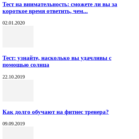
Тест на внимательность: сможете ли вы за
короткое время ответить, чем...
02.01.2020
Тест: узнайте, насколько вы удачливы с
помощью солнца
22.10.2019
Как долго обучают на фитнес тренера?
09.09.2019