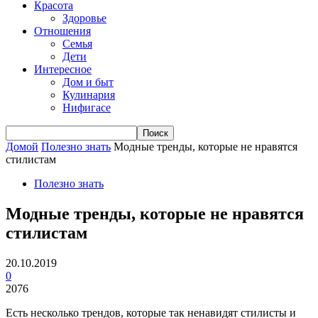
Красота
Здоровье
Отношения
Семья
Дети
Интересное
Дом и быт
Кулинария
Нифигасе
Домой
Полезно знать
Модные тренды, которые не нравятся
стилистам
Полезно знать
Модные тренды, которые не нравятся
стилистам
20.10.2019
0
2076
Есть несколько трендов, которые так ненавидят стилисты и