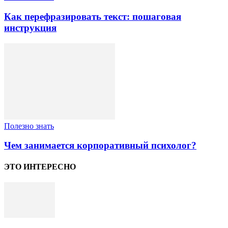
Как перефразировать текст: пошаговая
инструкция
Полезно знать
Чем занимается корпоративный психолог?
ЭТО ИНТЕРЕСНО