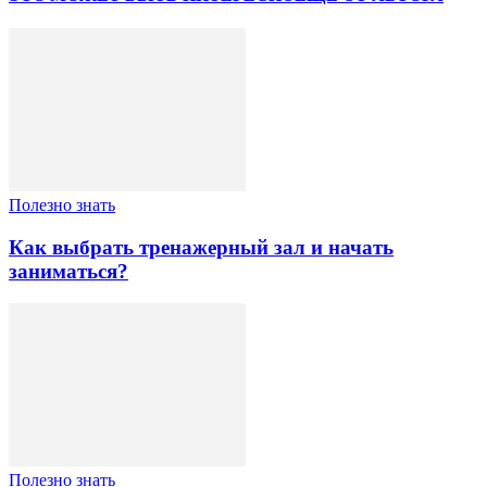
Полезно знать
Как выбрать тренажерный зал и начать
заниматься?
Полезно знать