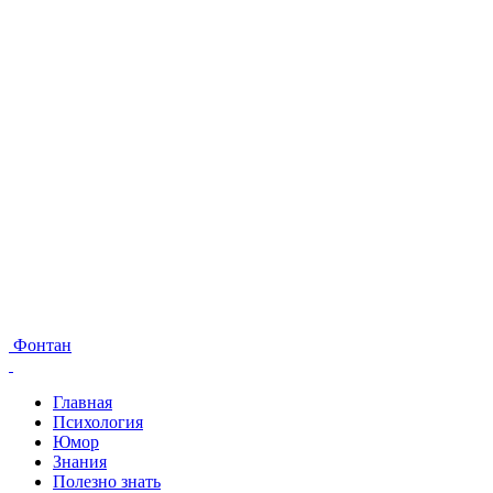
Фонтан
Главная
Психология
Юмор
Знания
Полезно знать