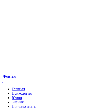
Фонтан
Главная
Психология
Юмор
Знания
Полезно знать