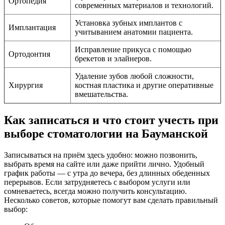
Ортопедия
современных материалов и технологий.
Установка зубных имплантов с
Имплантация
учитыванием анатомии пациента.
Исправление прикуса с помощью
Ортодонтия
брекетов и элайнеров.
Удаление зубов любой сложности,
Хирургия
костная пластика и другие оперативные
вмешательства.
Как записаться и что стоит учесть при
выборе стоматологии на Бауманской
Записываться на приём здесь удобно: можно позвонить,
выбрать время на сайте или даже прийти лично. Удобный
график работы — с утра до вечера, без длинных обеденных
перерывов. Если затрудняетесь с выбором услуги или
сомневаетесь, всегда можно получить консультацию.
Несколько советов, которые помогут вам сделать правильный
выбор: