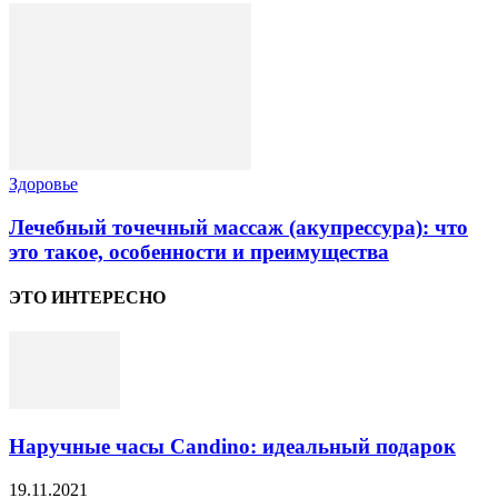
Здоровье
Лечебный точечный массаж (акупрессура): что
это такое, особенности и преимущества
ЭТО ИНТЕРЕСНО
Наручные часы Candino: идеальный подарок
19.11.2021