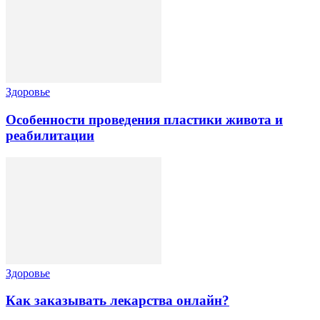
Здоровье
Особенности проведения пластики живота и
реабилитации
Здоровье
Как заказывать лекарства онлайн?