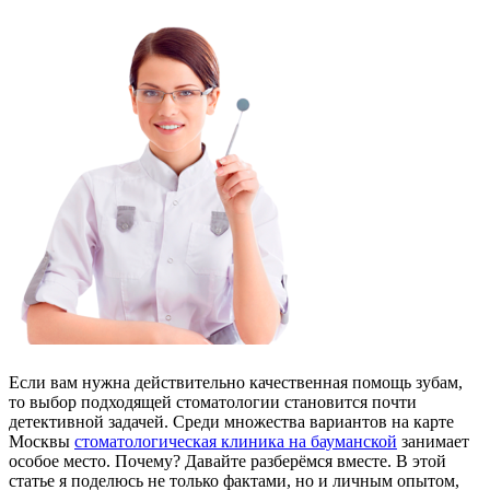
Если вам нужна действительно качественная помощь зубам,
то выбор подходящей стоматологии становится почти
детективной задачей. Среди множества вариантов на карте
Москвы
стоматологическая клиника на бауманской
занимает
особое место. Почему? Давайте разберёмся вместе. В этой
статье я поделюсь не только фактами, но и личным опытом,