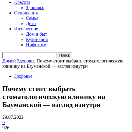
Красота
Здоровье
Отношения
Семья
Дети
Интересное
Дом и быт
Кулинария
Нифигасе
Домой
Здоровье
Почему стоит выбрать стоматологическую
клинику на Бауманской — взгляд изнутри
Здоровье
Почему стоит выбрать
стоматологическую клинику на
Бауманской — взгляд изнутри
29.07.2022
0
926