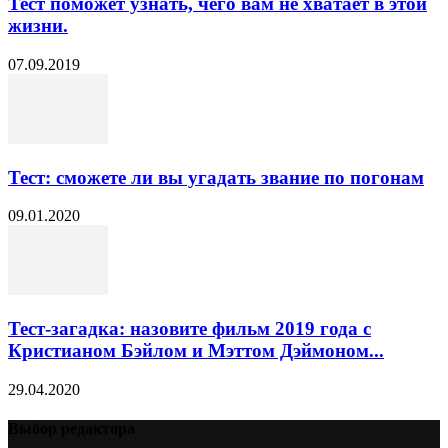
Тест поможет узнать, чего вам не хватает в этой
жизни.
07.09.2019
Тест: сможете ли вы угадать звание по погонам
09.01.2020
Тест-загадка: назовите фильм 2019 года с
Кристианом Бэйлом и Мэттом Дэймоном...
29.04.2020
Выбор редактора