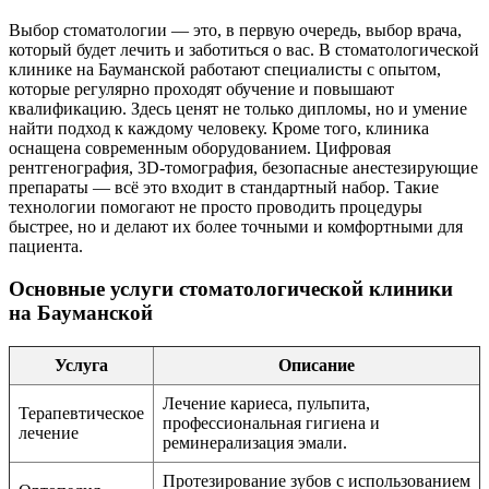
Выбор стоматологии — это, в первую очередь, выбор врача,
который будет лечить и заботиться о вас. В стоматологической
клинике на Бауманской работают специалисты с опытом,
которые регулярно проходят обучение и повышают
квалификацию. Здесь ценят не только дипломы, но и умение
найти подход к каждому человеку. Кроме того, клиника
оснащена современным оборудованием. Цифровая
рентгенография, 3D-томография, безопасные анестезирующие
препараты — всё это входит в стандартный набор. Такие
технологии помогают не просто проводить процедуры
быстрее, но и делают их более точными и комфортными для
пациента.
Основные услуги стоматологической клиники
на Бауманской
Услуга
Описание
Лечение кариеса, пульпита,
Терапевтическое
профессиональная гигиена и
лечение
реминерализация эмали.
Протезирование зубов с использованием