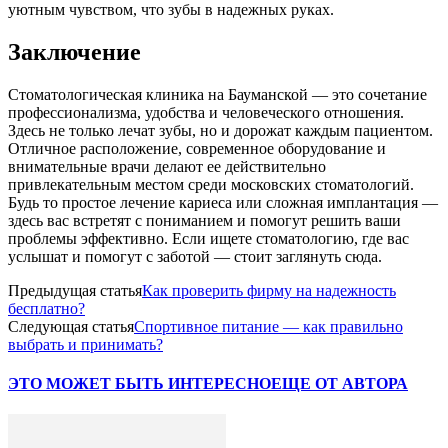
уютным чувством, что зубы в надежных руках.
Заключение
Стоматологическая клиника на Бауманской — это сочетание
профессионализма, удобства и человеческого отношения.
Здесь не только лечат зубы, но и дорожат каждым пациентом.
Отличное расположение, современное оборудование и
внимательные врачи делают ее действительно
привлекательным местом среди московских стоматологий.
Будь то простое лечение кариеса или сложная имплантация —
здесь вас встретят с пониманием и помогут решить ваши
проблемы эффективно. Если ищете стоматологию, где вас
услышат и помогут с заботой — стоит заглянуть сюда.
Предыдущая статья
Как проверить фирму на надежность
бесплатно?
Следующая статья
Спортивное питание — как правильно
выбрать и принимать?
ЭТО МОЖЕТ БЫТЬ ИНТЕРЕСНО
ЕЩЕ ОТ АВТОРА