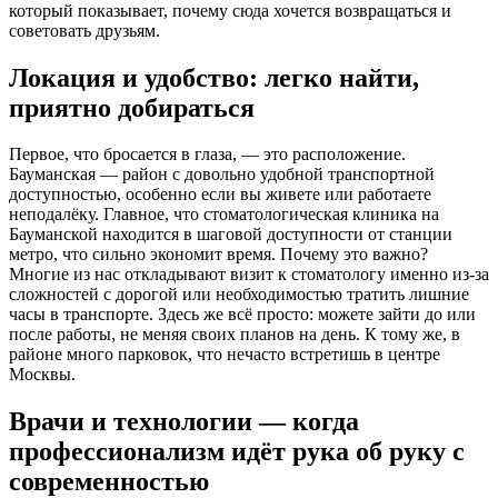
который показывает, почему сюда хочется возвращаться и
советовать друзьям.
Локация и удобство: легко найти,
приятно добираться
Первое, что бросается в глаза, — это расположение.
Бауманская — район с довольно удобной транспортной
доступностью, особенно если вы живете или работаете
неподалёку. Главное, что стоматологическая клиника на
Бауманской находится в шаговой доступности от станции
метро, что сильно экономит время. Почему это важно?
Многие из нас откладывают визит к стоматологу именно из-за
сложностей с дорогой или необходимостью тратить лишние
часы в транспорте. Здесь же всё просто: можете зайти до или
после работы, не меняя своих планов на день. К тому же, в
районе много парковок, что нечасто встретишь в центре
Москвы.
Врачи и технологии — когда
профессионализм идёт рука об руку с
современностью