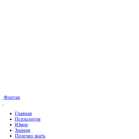
Фонтан
Главная
Психология
Юмор
Знания
Полезно знать