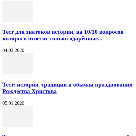
Тест для знатоков истории, на 10/10 вопросов
которого ответят только одарённые...
04.03.2020
Тест: история, традиции и обычаи празднования
Рождества Христова
05.01.2020