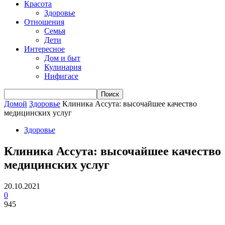
Красота
Здоровье
Отношения
Семья
Дети
Интересное
Дом и быт
Кулинария
Нифигасе
Домой
Здоровье
Клиника Ассута: высочайшее качество
медицинских услуг
Здоровье
Клиника Ассута: высочайшее качество
медицинских услуг
20.10.2021
0
945