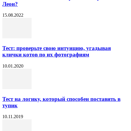
Леон?
15.08.2022
Тест: проверьте свою интуицию, угадывая
клички котов по их фотографиям
10.01.2020
Тест на логику, который способен поставить в
тупик
10.11.2019