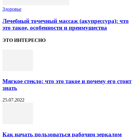
Здоровье
Лечебный точечный массаж (акупрессура): что
это такое, особенности и преимущества
ЭТО ИНТЕРЕСНО
Мягкое стекло: что это такое и почему его стоит
знать
25.07.2022
Как начать пользоваться рабочим зеркалом