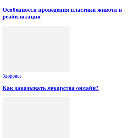
Особенности проведения пластики живота и
реабилитации
Здоровье
Как заказывать лекарства онлайн?