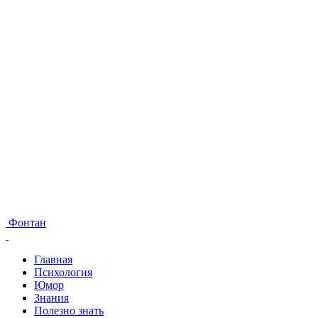
Фонтан
Главная
Психология
Юмор
Знания
Полезно знать