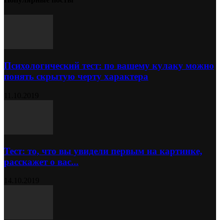
Психологический тест: по вашему кулаку можно
понять скрытую черту характера
11.10.2019
Тест: то, что вы увидели первым на картинке,
расскажет о вас...
14.10.2019