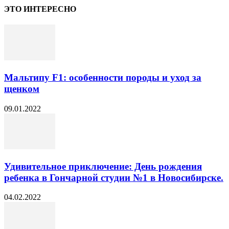
ЭТО ИНТЕРЕСНО
Мальтипу F1: особенности породы и уход за
щенком
09.01.2022
Удивительное приключение: День рождения
ребенка в Гончарной студии №1 в Новосибирске.
04.02.2022