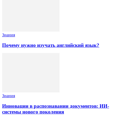
Знания
Почему нужно изучать английский язык?
Знания
Инновации в распознавании документов: ИИ-
системы нового поколения