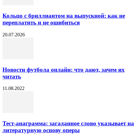
Кольцо с бриллиантом на выпускной: как не
переплатить и не ошибиться
20.07.2026
Новости футбола онлайн: что дают, зачем их
читать
11.08.2022
Тест-анаграмма: загаданное слово указывает на
литературную основу оперы