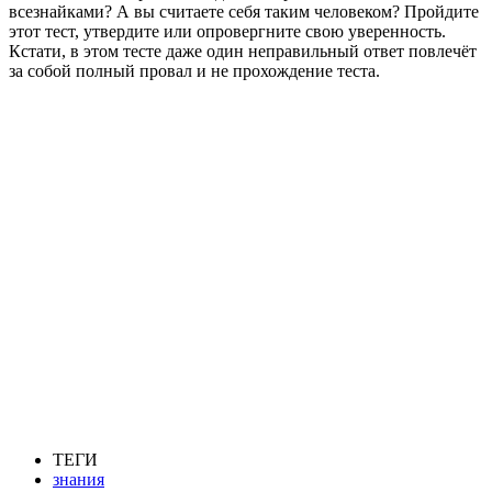
всезнайками? А вы считаете себя таким человеком? Пройдите
этот тест, утвердите или опровергните свою уверенность.
Кстати, в этом тесте даже один неправильный ответ повлечёт
за собой полный провал и не прохождение теста.
ТЕГИ
знания