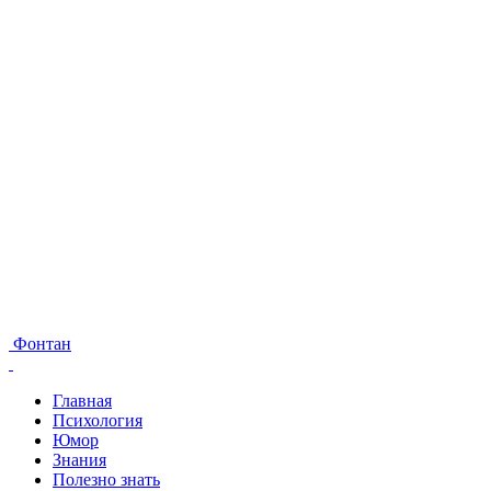
Фонтан
Главная
Психология
Юмор
Знания
Полезно знать