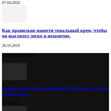
07.04.2020
Как правильно нанести тональный крем, чтобы
он выглядел легко и незаметно.
26.10.2019
Выбор редактора
Аренда складских помещений в Алматы: полное
руководство
30.07.2026