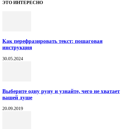
ЭТО ИНТЕРЕСНО
Как перефразировать текст: пошаговая
инструкция
30.05.2024
Выберите одну руну и узнайте, чего не хватает
вашей душе
20.09.2019