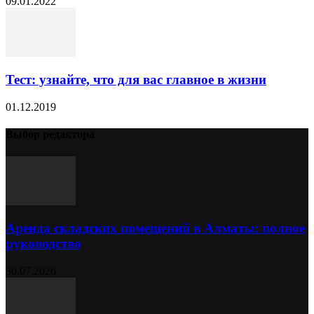
09.01.2022
Тест: узнайте, что для вас главное в жизни
01.12.2019
Выбор редактора
Аренда складских помещений в Алматы: полное
руководство
30.07.2026