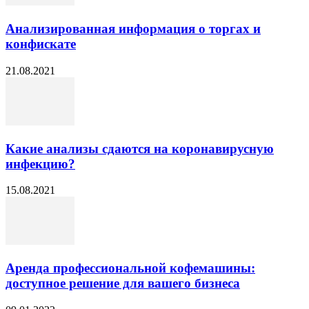
Анализированная информация о торгах и
конфискате
21.08.2021
Какие анализы сдаются на коронавирусную
инфекцию?
15.08.2021
Аренда профессиональной кофемашины:
доступное решение для вашего бизнеса