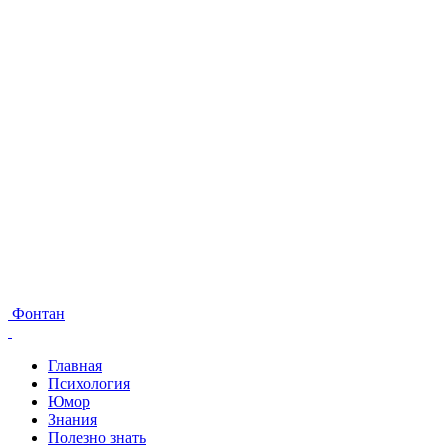
Фонтан
Главная
Психология
Юмор
Знания
Полезно знать