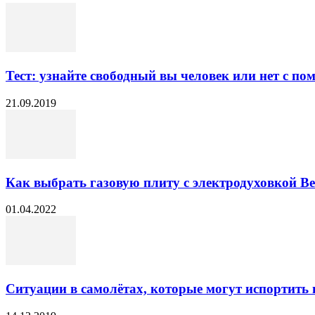
Тест: узнайте свободный вы человек или нет с п
21.09.2019
Как выбрать газовую плиту с электродуховкой Be
01.04.2022
Ситуации в самолётах, которые могут испортить 