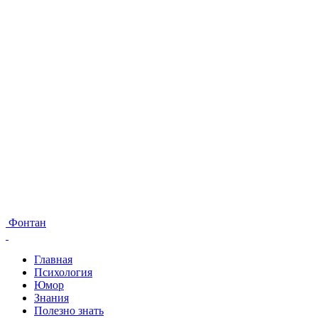
Фонтан
Главная
Психология
Юмор
Знания
Полезно знать