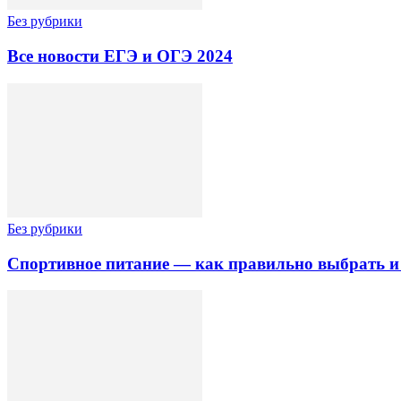
Без рубрики
Все новости ЕГЭ и ОГЭ 2024
Без рубрики
Спортивное питание — как правильно выбрать и