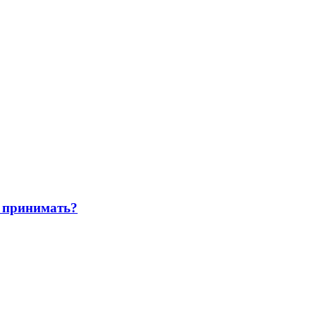
 принимать?