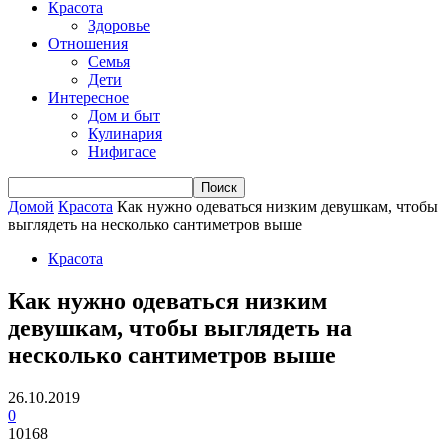
Красота
Здоровье
Отношения
Семья
Дети
Интересное
Дом и быт
Кулинария
Нифигасе
Домой
Красота
Как нужно одеваться низким девушкам, чтобы
выглядеть на несколько сантиметров выше
Красота
Как нужно одеваться низким
девушкам, чтобы выглядеть на
несколько сантиметров выше
26.10.2019
0
10168