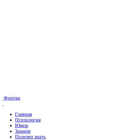
Фонтан
Главная
Психология
Юмор
Знания
Полезно знать