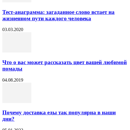
Тест-анаграмма: загаданное слово встает на
жизненном пути каждого человека
03.03.2020
Что о вас может рассказать цвет вашей любимой
помады
04.08.2019
Почему доставка еды так популярна в наши
дни?