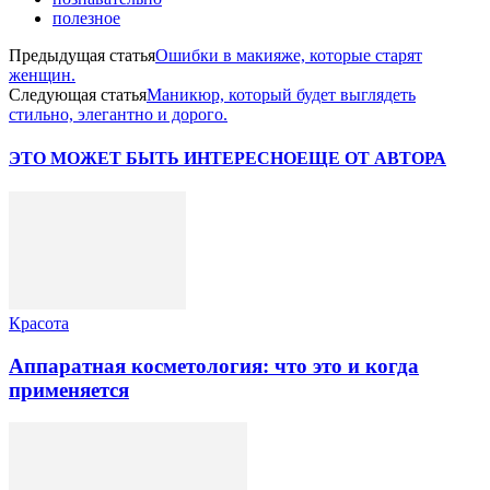
полезное
Предыдущая статья
Ошибки в макияже, которые старят
женщин.
Следующая статья
Маникюр, который будет выглядеть
стильно, элегантно и дорого.
ЭТО МОЖЕТ БЫТЬ ИНТЕРЕСНО
ЕЩЕ ОТ АВТОРА
Красота
Аппаратная косметология: что это и когда
применяется