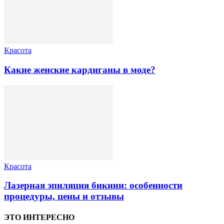
Красота
Какие женские кардиганы в моде?
Красота
Лазерная эпиляция бикини: особенности
процедуры, цены и отзывы
ЭТО ИНТЕРЕСНО