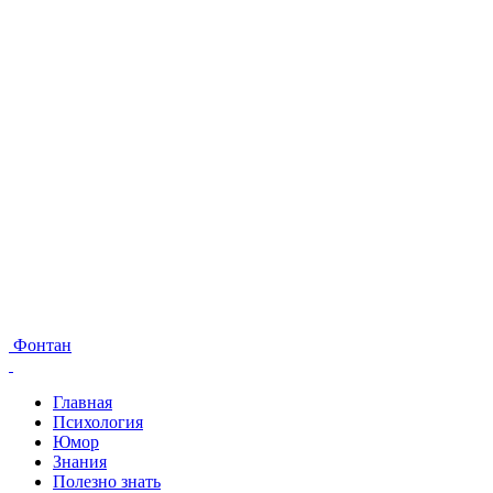
Фонтан
Главная
Психология
Юмор
Знания
Полезно знать