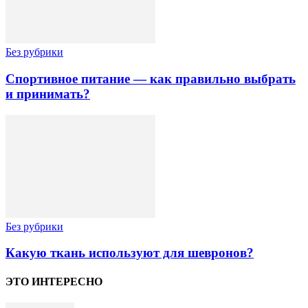
Без рубрики
Спортивное питание — как правильно выбрать
и принимать?
Без рубрики
Какую ткань используют для шевронов?
ЭТО ИНТЕРЕСНО