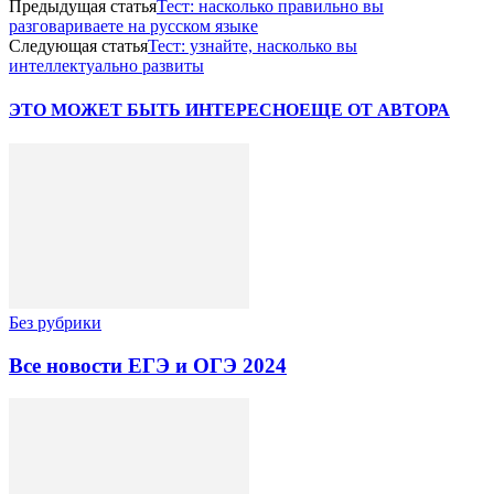
Предыдущая статья
Тест: насколько правильно вы
разговариваете на русском языке
Следующая статья
Тест: узнайте, насколько вы
интеллектуально развиты
ЭТО МОЖЕТ БЫТЬ ИНТЕРЕСНО
ЕЩЕ ОТ АВТОРА
Без рубрики
Все новости ЕГЭ и ОГЭ 2024