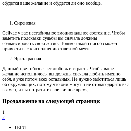
сбудется ваше желание и сбудется ли оно вообще.
Сиреневая
Сейчас у вас нестабильное эмоциональное состояние. Чтобы
заметить подсказки судьбы вы сначала должны
сбалансировать свою жизнь. Только такой способ сможет
привести вас к исполнению заветной мечты.
Ярко-красная.
Данный цвет обозначает любовь и страсть. Чтобы ваше
желание исполнилось, вы должны сначала любить именно
себя, а уже потом всех остальных. Не нужно заботиться лишь
об окружающих, потому что они могут и не отблагодарить вас
взамен, и вы потратите свое личное время,
Продолжение на следующей странице:
1
2
ТЕГИ