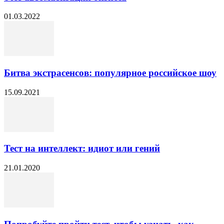
01.03.2022
Битва экстрасенсов: популярное российское шоу
15.09.2021
Тест на интеллект: идиот или гений
21.01.2020