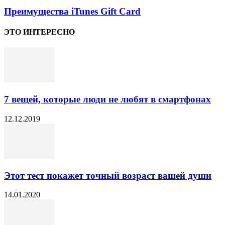
Преимущества iTunes Gift Card
ЭТО ИНТЕРЕСНО
7 вещей, которые люди не любят в смартфонах
12.12.2019
Этот тест покажет точный возраст вашей души
14.01.2020