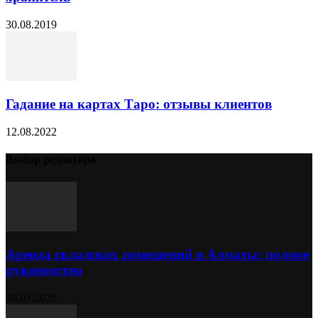
30.08.2019
Гадание на картах Таро: отзывы клиентов
12.08.2022
Выбор редактора
Аренда складских помещений в Алматы: полное
руководство
30.07.2026