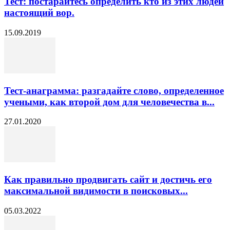
Тест: постарайтесь определить кто из этих людей
настоящий вор.
15.09.2019
Тест-анаграмма: разгадайте слово, определенное
учеными, как второй дом для человечества в...
27.01.2020
Как правильно продвигать сайт и достичь его
максимальной видимости в поисковых...
05.03.2022