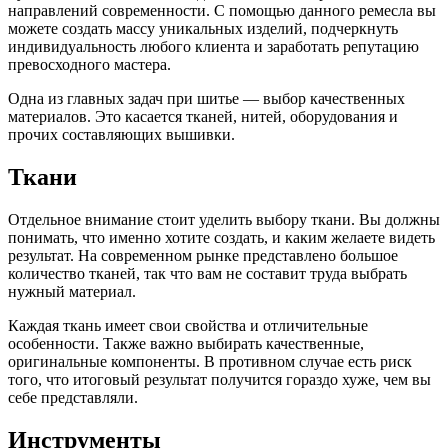
направлений современности.
С помощью данного ремесла вы
можете создать массу уникальных изделий, подчеркнуть
индивидуальность любого клиента и заработать репутацию
превосходного мастера.
Одна из главных задач при шитье — выбор качественных
материалов. Это касается тканей, нитей, оборудования и
прочих составляющих вышивки.
Ткани
Отдельное внимание стоит уделить выбору ткани. Вы должны
понимать, что именно хотите создать, и каким желаете видеть
результат. На современном рынке представлено большое
количество тканей, так что вам не составит труда выбрать
нужный материал.
Каждая ткань имеет свои свойства и отличительные
особенности. Также важно выбирать качественные,
оригинальные компоненты. В противном случае есть риск
того, что итоговый результат получится гораздо хуже, чем вы
себе представляли.
Инструменты