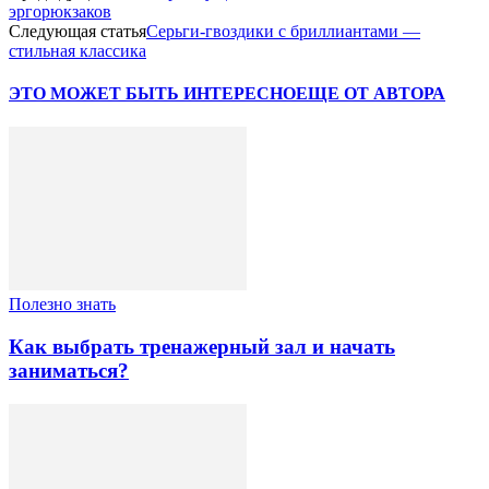
эргорюкзаков
Следующая статья
Серьги-гвоздики с бриллиантами —
стильная классика
ЭТО МОЖЕТ БЫТЬ ИНТЕРЕСНО
ЕЩЕ ОТ АВТОРА
Полезно знать
Как выбрать тренажерный зал и начать
заниматься?