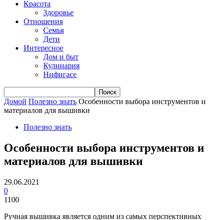
Красота
Здоровье
Отношения
Семья
Дети
Интересное
Дом и быт
Кулинария
Нифигасе
Домой
Полезно знать
Особенности выбора инструментов и
материалов для вышивки
Полезно знать
Особенности выбора инструментов и
материалов для вышивки
29.06.2021
0
1100
Ручная вышивка является одним из самых перспективных