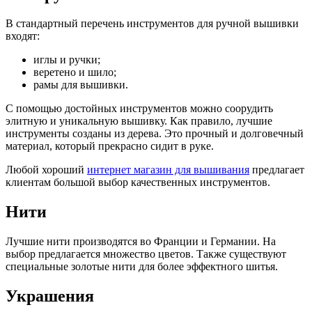
В стандартный перечень инструментов для ручной вышивки
входят:
иглы и ручки;
веретено и шило;
рамы для вышивки.
С помощью достойных инструментов можно соорудить
элитную и уникальную вышивку. Как правило, лучшие
инструменты созданы из дерева. Это прочный и долговечный
материал, который прекрасно сидит в руке.
Любой хороший
интернет магазин для вышивания
предлагает
клиентам большой выбор качественных инструментов.
Нити
Лучшие нити производятся во Франции и Германии. На
выбор предлагается множество цветов. Также существуют
специальные золотые нити для более эффектного шитья.
Украшения