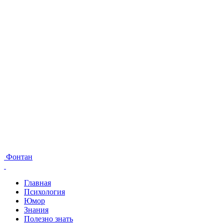
Фонтан
Главная
Психология
Юмор
Знания
Полезно знать