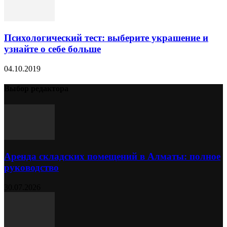
Психологический тест: выберите украшение и
узнайте о себе больше
04.10.2019
Выбор редактора
Аренда складских помещений в Алматы: полное
руководство
30.07.2026