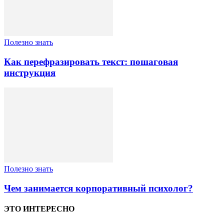
Полезно знать
Как перефразировать текст: пошаговая
инструкция
Полезно знать
Чем занимается корпоративный психолог?
ЭТО ИНТЕРЕСНО