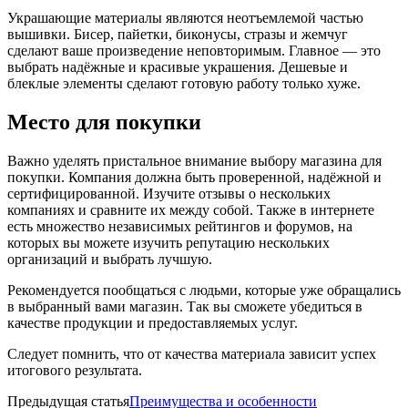
Украшающие материалы являются неотъемлемой частью
вышивки. Бисер, пайетки, биконусы, стразы и жемчуг
сделают ваше произведение неповторимым. Главное — это
выбрать надёжные и красивые украшения. Дешевые и
блеклые элементы сделают готовую работу только хуже.
Место для покупки
Важно уделять пристальное внимание выбору магазина для
покупки. Компания должна быть проверенной, надёжной и
сертифицированной. Изучите отзывы о нескольких
компаниях и сравните их между собой. Также в интернете
есть множество независимых рейтингов и форумов, на
которых вы можете изучить репутацию нескольких
организаций и выбрать лучшую.
Рекомендуется пообщаться с людьми, которые уже обращались
в выбранный вами магазин. Так вы сможете убедиться в
качестве продукции и предоставляемых услуг.
Следует помнить, что от качества материала зависит успех
итогового результата.
Предыдущая статья
Преимущества и особенности