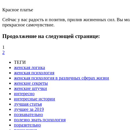
Красное платье
Сейчас у вас радость и позитив, прилив жизненных сил. Вы м
прекрасное самочувствие.
Продолжение на следующей странице:
1
2
ТЕГИ
женская логика
женская психология
женская психология в различных сферах жизни
женские секреты
женские штучки
интересно
интересные истории
лучшая статья
лучшее за 2019
познавательно
полезно знать психология
поразительно