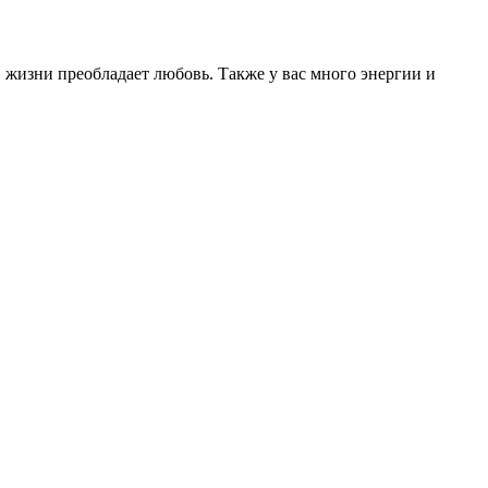
 жизни преобладает любовь. Также у вас много энергии и