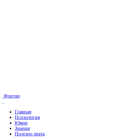
Фонтан
Главная
Психология
Юмор
Знания
Полезно знать