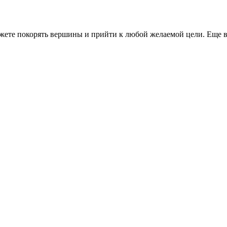
ожете покорять вершины и прийти к любой желаемой цели. Еще в