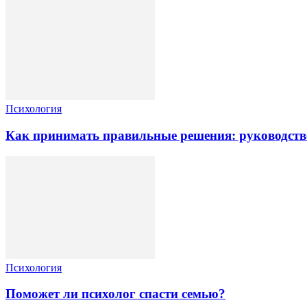
Психология
Как принимать правильные решения: руководств
Психология
Поможет ли психолог спасти семью?