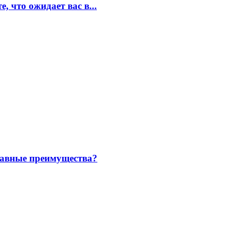
, что ожидает вас в...
главные преимущества?