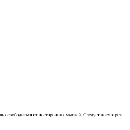
ь освободиться от посторонних мыслей. Следует посмотреть