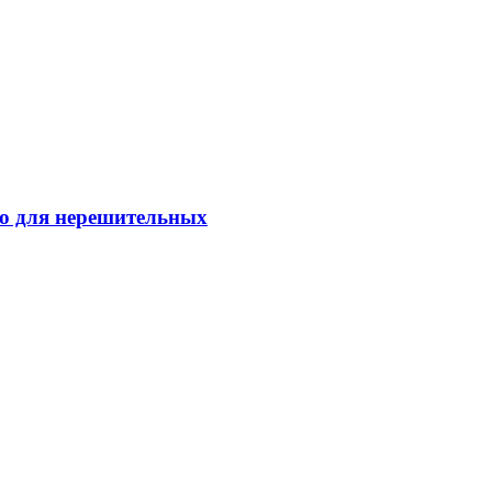
о для нерешительных