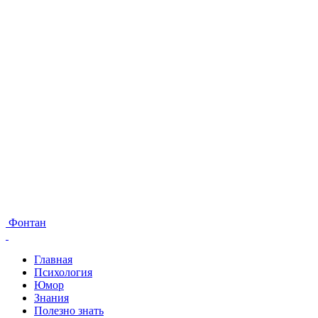
Фонтан
Главная
Психология
Юмор
Знания
Полезно знать