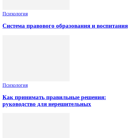
Психология
Система правового образования и воспитания
Психология
Как принимать правильные решения:
руководство для нерешительных