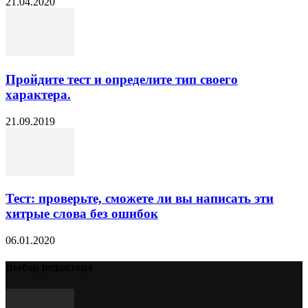
21.04.2020
Пройдите тест и определите тип своего
характера.
21.09.2019
Тест: проверьте, сможете ли вы написать эти
хитрые слова без ошибок
06.01.2020
Выбор редактора