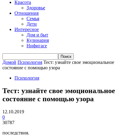
Красота
Здоровье
Отношения
Семья
Дети
Интересное
Дом и быт
Кулинария
Нифигасе
Домой
Психология
Тест: узнайте свое эмоциональное
состояние с помощью узора
Психология
Тест: узнайте свое эмоциональное
состояние с помощью узора
12.10.2019
0
30787
последствия.