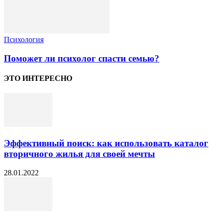
Психология
Поможет ли психолог спасти семью?
ЭТО ИНТЕРЕСНО
Эффективный поиск: как использовать каталог
вторичного жилья для своей мечты
28.01.2022