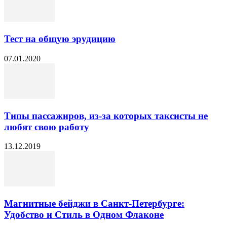
Тест на общую эрудицию
07.01.2020
Типы пассажиров, из-за которых таксисты не
любят свою работу
13.12.2019
Магнитные бейджи в Санкт-Петербурге:
Удобство и Стиль в Одном Флаконе