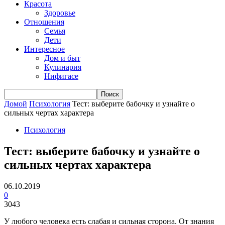
Красота
Здоровье
Отношения
Семья
Дети
Интересное
Дом и быт
Кулинария
Нифигасе
Домой
Психология
Тест: выберите бабочку и узнайте о
сильных чертах характера
Психология
Тест: выберите бабочку и узнайте о
сильных чертах характера
06.10.2019
0
3043
У любого человека есть слабая и сильная сторона. От знания