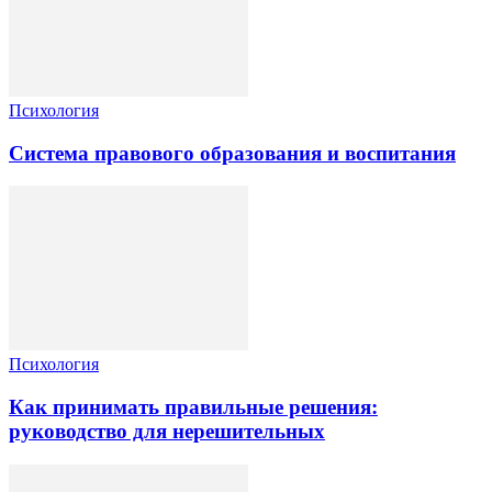
Психология
Система правового образования и воспитания
Психология
Как принимать правильные решения:
руководство для нерешительных