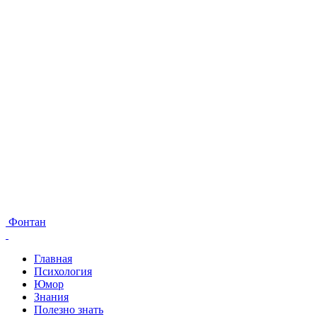
Фонтан
Главная
Психология
Юмор
Знания
Полезно знать