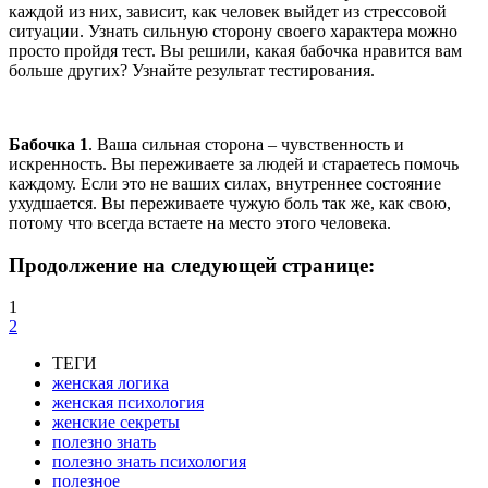
каждой из них, зависит, как человек выйдет из стрессовой
ситуации. Узнать сильную сторону своего характера можно
просто пройдя тест. Вы решили, какая бабочка нравится вам
больше других? Узнайте результат тестирования.
Бабочка 1
. Ваша сильная сторона – чувственность и
искренность. Вы переживаете за людей и стараетесь помочь
каждому. Если это не ваших силах, внутреннее состояние
ухудшается. Вы переживаете чужую боль так же, как свою,
потому что всегда встаете на место этого человека.
Продолжение на следующей странице:
1
2
ТЕГИ
женская логика
женская психология
женские секреты
полезно знать
полезно знать психология
полезное