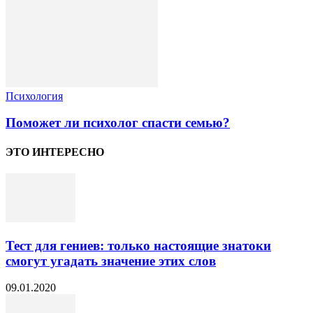
Психология
Поможет ли психолог спасти семью?
ЭТО ИНТЕРЕСНО
Тест для гениев: только настоящие знатоки
смогут угадать значение этих слов
09.01.2020