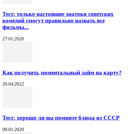
Тест: только настоящие знатоки советских
комедий смогут правильно назвать все
фильмы...
27.01.2020
Как получить моментальный займ на карту?
20.04.2022
Тест: хорошо ли вы помните блюда из СССР
09.01.2020