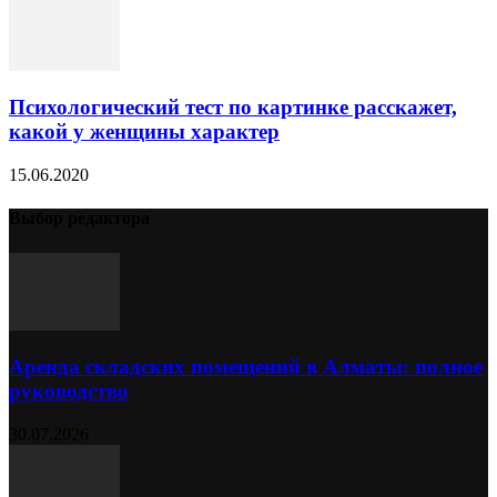
Психологический тест по картинке расскажет,
какой у женщины характер
15.06.2020
Выбор редактора
Аренда складских помещений в Алматы: полное
руководство
30.07.2026