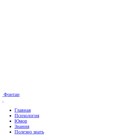
Фонтан
Главная
Психология
Юмор
Знания
Полезно знать