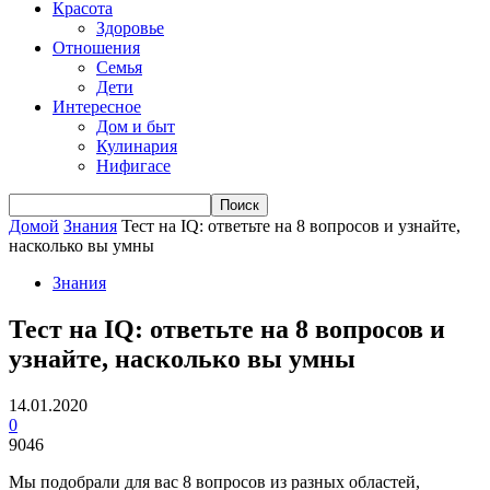
Красота
Здоровье
Отношения
Семья
Дети
Интересное
Дом и быт
Кулинария
Нифигасе
Домой
Знания
Тест на IQ: ответьте на 8 вопросов и узнайте,
насколько вы умны
Знания
Тест на IQ: ответьте на 8 вопросов и
узнайте, насколько вы умны
14.01.2020
0
9046
Мы подобрали для вас 8 вопросов из разных областей,