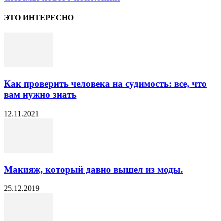
ЭТО ИНТЕРЕСНО
Как проверить человека на судимость: все, что
вам нужно знать
12.11.2021
Макияж, который давно вышел из моды.
25.12.2019