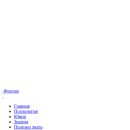
Фонтан
Главная
Психология
Юмор
Знания
Полезно знать