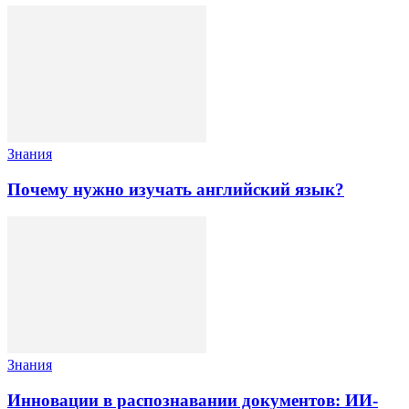
Знания
Почему нужно изучать английский язык?
Знания
Инновации в распознавании документов: ИИ-