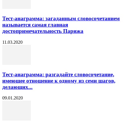
Тест-анаграмма: загаданным словосочетанием
называется самая главная
достопримечательность Парижа
11.03.2020
Тест-анаграмма: разгадайте словосочетание,
имеющее отношение к одному из семи шагов,
делающих...
09.01.2020