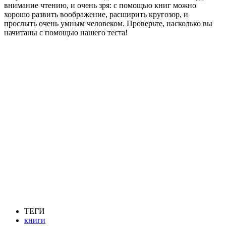
внимание чтению, и очень зря: с помощью книг можно
хорошо развить воображение, расширить кругозор, и
прослыть очень умным человеком. Проверьте, насколько вы
начитаны с помощью нашего теста!
ТЕГИ
книги