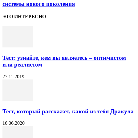
системы нового поколения
ЭТО ИНТЕРЕСНО
Тест: узнайте, кем вы являетесь – оптимистом
или реалистом
27.11.2019
Тест, который расскажет, какой из тебя Дракула
16.06.2020