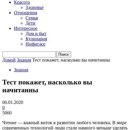
Красота
Здоровье
Отношения
Семья
Дети
Интересное
Дом и быт
Кулинария
Нифигасе
Домой
Знания
Тест покажет, насколько вы начитанны
Знания
Тест покажет, насколько вы
начитанны
06.01.2020
0
5060
Чтение — важный виток в развитии любого человека. В мире
современных технологий люди стали намного меньше уделять