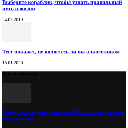
Выберите кораблик, чтобы узнать правильный
путь в жизни
24.07.2019
Тест покажет, не являетесь ли вы алкоголиком
15.01.2020
Выбор редактора
Аренда складских помещений в Алматы: полное
руководство