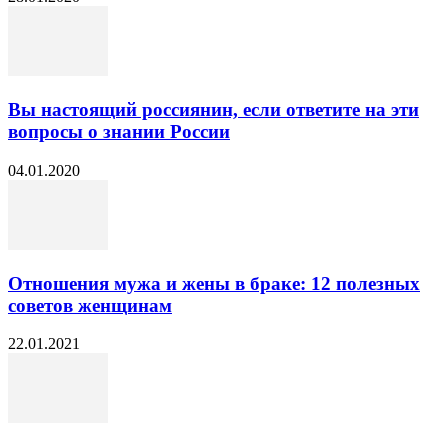
Вы настоящий россиянин, если ответите на эти
вопросы о знании России
04.01.2020
Отношения мужа и жены в браке: 12 полезных
советов женщинам
22.01.2021