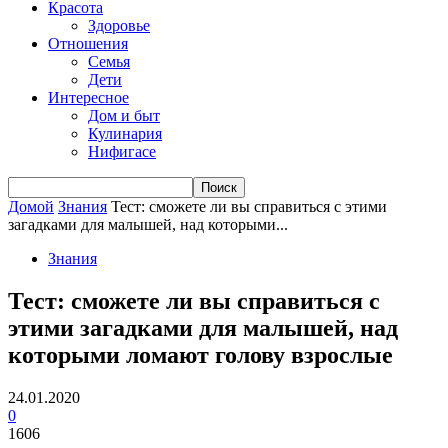
Красота
Здоровье
Отношения
Семья
Дети
Интересное
Дом и быт
Кулинария
Нифигасе
Домой
Знания
Тест: сможете ли вы справиться с этими
загадками для малышей, над которыми...
Знания
Тест: сможете ли вы справиться с
этими загадками для малышей, над
которыми ломают голову взрослые
24.01.2020
0
1606