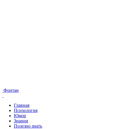
Фонтан
Главная
Психология
Юмор
Знания
Полезно знать