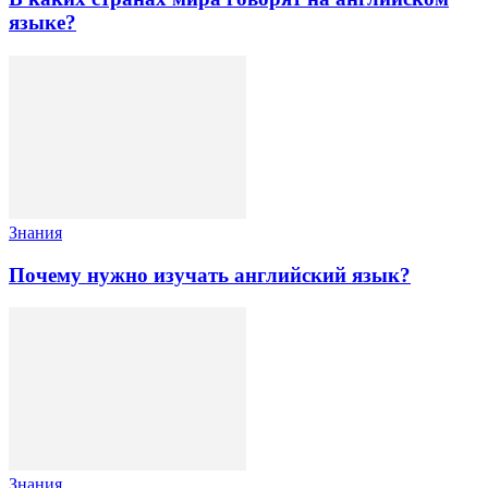
языке?
Знания
Почему нужно изучать английский язык?
Знания