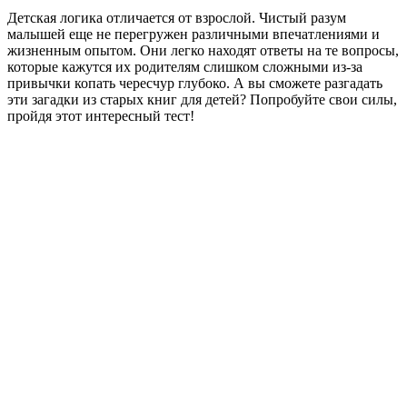
Детская логика отличается от взрослой. Чистый разум
малышей еще не перегружен различными впечатлениями и
жизненным опытом. Они легко находят ответы на те вопросы,
которые кажутся их родителям слишком сложными из-за
привычки копать чересчур глубоко. А вы сможете разгадать
эти загадки из старых книг для детей? Попробуйте свои силы,
пройдя этот интересный тест!