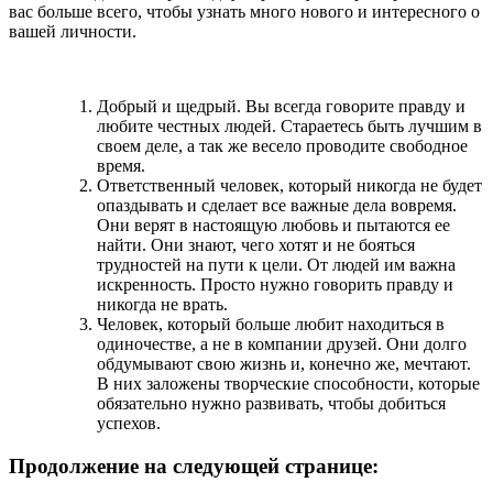
вас больше всего, чтобы узнать много нового и интересного о
вашей личности.
Добрый и щедрый. Вы всегда говорите правду и
любите честных людей. Стараетесь быть лучшим в
своем деле, а так же весело проводите свободное
время.
Ответственный человек, который никогда не будет
опаздывать и сделает все важные дела вовремя.
Они верят в настоящую любовь и пытаются ее
найти. Они знают, чего хотят и не бояться
трудностей на пути к цели. От людей им важна
искренность. Просто нужно говорить правду и
никогда не врать.
Человек, который больше любит находиться в
одиночестве, а не в компании друзей. Они долго
обдумывают свою жизнь и, конечно же, мечтают.
В них заложены творческие способности, которые
обязательно нужно развивать, чтобы добиться
успехов.
Продолжение на следующей странице: