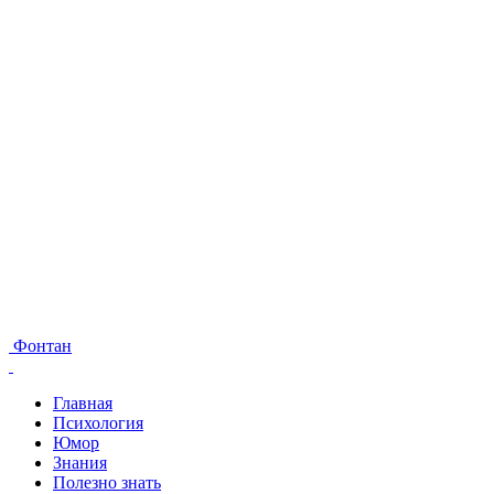
Фонтан
Главная
Психология
Юмор
Знания
Полезно знать