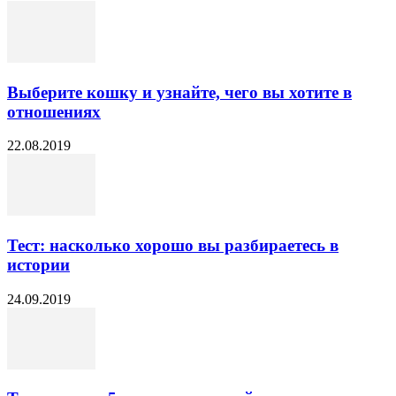
Выберите кошку и узнайте, чего вы хотите в
отношениях
22.08.2019
Тест: насколько хорошо вы разбираетесь в
истории
24.09.2019