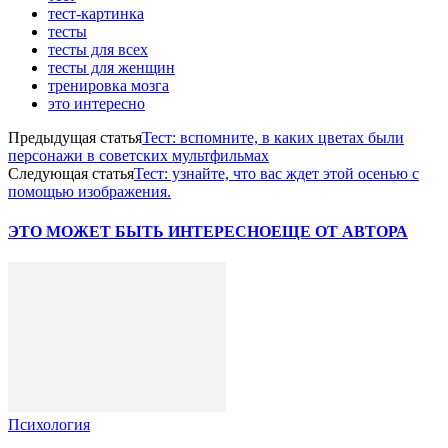
тест-картинка
тесты
тесты для всех
тесты для женщин
тренировка мозга
это интересно
Предыдущая статья
Тест: вспомните, в каких цветах были
персонажи в советских мультфильмах
Следующая статья
Тест: узнайте, что вас ждет этой осенью с
помощью изображения.
ЭТО МОЖЕТ БЫТЬ ИНТЕРЕСНО
ЕЩЕ ОТ АВТОРА
Психология