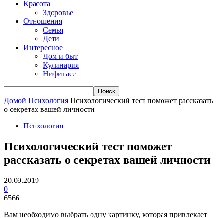
Красота
Здоровье
Отношения
Семья
Дети
Интересное
Дом и быт
Кулинария
Нифигасе
Домой
Психология
Психологический тест поможет рассказать
о секретах вашей личности
Психология
Психологический тест поможет
рассказать о секретах вашей личности
20.09.2019
0
6566
Вам необходимо выбрать одну картинку, которая привлекает