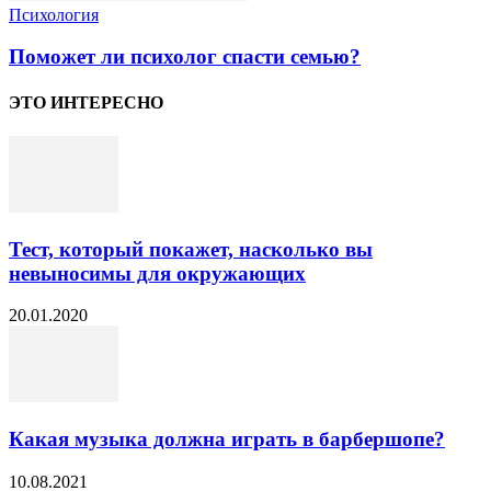
Психология
Поможет ли психолог спасти семью?
ЭТО ИНТЕРЕСНО
Тест, который покажет, насколько вы
невыносимы для окружающих
20.01.2020
Какая музыка должна играть в барбершопе?
10.08.2021