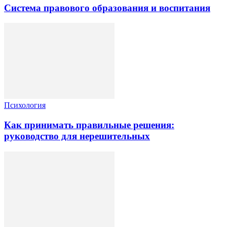
Система правового образования и воспитания
Психология
Как принимать правильные решения:
руководство для нерешительных