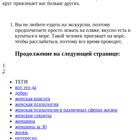
круг привлекает вас больше других.
Вы не любите ездить на экскурсии, поэтому
предпочитаете просто лежать на пляже, вкусно есть и
купаться в море. Такой человек приезжает на море,
чтобы расслабиться, поэтому все время проводит,
Продолжение на следующей странице:
1
2
ТЕГИ
вот это да
добро
женская красота
женская психология
женская психология в различных сферах жизни
женские секреты
женщина
женщина за 30
жизнь
интересно