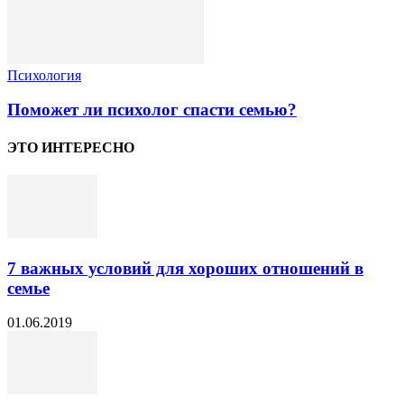
Психология
Поможет ли психолог спасти семью?
ЭТО ИНТЕРЕСНО
7 важных условий для хороших отношений в
семье
01.06.2019