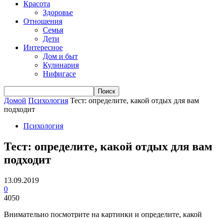
Красота
Здоровье
Отношения
Семья
Дети
Интересное
Дом и быт
Кулинария
Нифигасе
Домой
Психология
Тест: определите, какой отдых для вам
подходит
Психология
Тест: определите, какой отдых для вам
подходит
13.09.2019
0
4050
Внимательно посмотрите на картинки и определите, какой