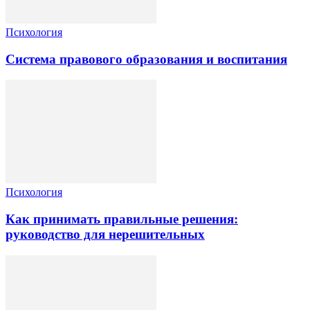
Психология
Система правового образования и воспитания
Психология
Как принимать правильные решения:
руководство для нерешительных