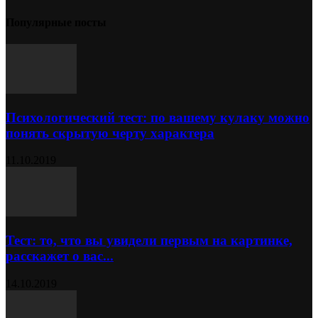
Популярные посты
Психологический тест: по вашему кулаку можно
понять скрытую черту характера
11.10.2019
Тест: то, что вы увидели первым на картинке,
расскажет о вас...
14.10.2019