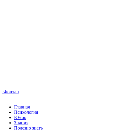
Фонтан
Главная
Психология
Юмор
Знания
Полезно знать