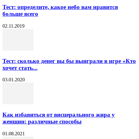
Тест: определите, какое небо вам нравится
больше всего
02.11.2019
Тест: сколько денег вы бы выиграли в игре «Кто
хочет стать...
03.01.2020
Как избавиться от висцерального жира у
женщин: различные способы
01.08.2021