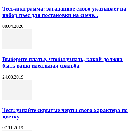
Тест-анаграмма: загаданное слово указывает на
набор пьес для постановки на сцене...
08.04.2020
Выберите платье, чтобы узнать, какой должна
быть ваша идеальная свадьба
24.08.2019
Тест: узнайте скрытые черты свого характера по
цветку
07.11.2019