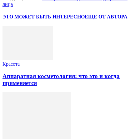
лица
ЭТО МОЖЕТ БЫТЬ ИНТЕРЕСНО
ЕЩЕ ОТ АВТОРА
Красота
Аппаратная косметология: что это и когда
применяется