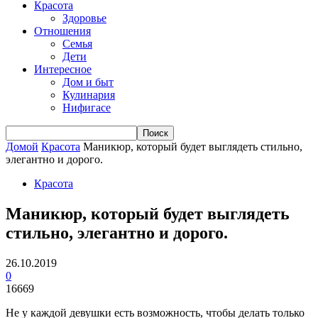
Красота
Здоровье
Отношения
Семья
Дети
Интересное
Дом и быт
Кулинария
Нифигасе
Домой
Красота
Маникюр, который будет выглядеть стильно,
элегантно и дорого.
Красота
Маникюр, который будет выглядеть
стильно, элегантно и дорого.
26.10.2019
0
16669
Не у каждой девушки есть возможность, чтобы делать только