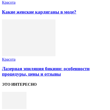
Красота
Какие женские кардиганы в моде?
Красота
Лазерная эпиляция бикини: особенности
процедуры, цены и отзывы
ЭТО ИНТЕРЕСНО