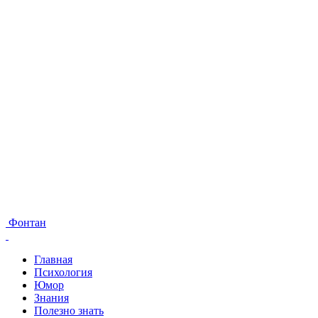
Фонтан
Главная
Психология
Юмор
Знания
Полезно знать