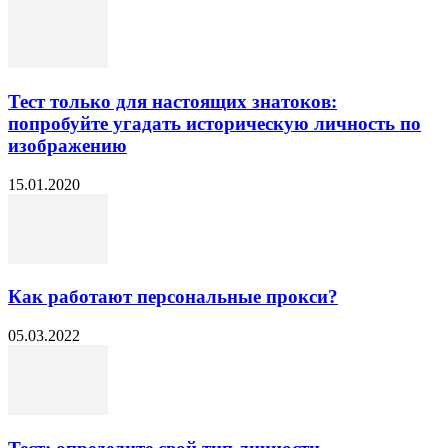
Тест только для настоящих знатоков:
попробуйте угадать историческую личность по
изображению
15.01.2020
Как работают персональные прокси?
05.03.2022