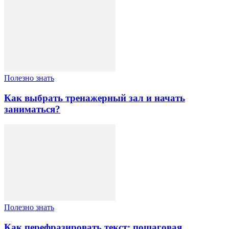
Полезно знать
Как выбрать тренажерный зал и начать
заниматься?
Полезно знать
Как перефразировать текст: пошаговая