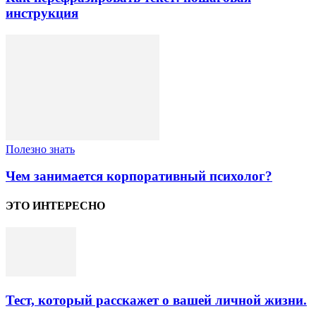
инструкция
Полезно знать
Чем занимается корпоративный психолог?
ЭТО ИНТЕРЕСНО
Тест, который расскажет о вашей личной жизни.