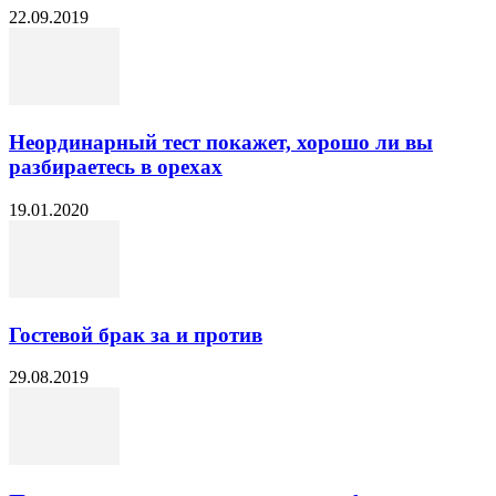
22.09.2019
Неординарный тест покажет, хорошо ли вы
разбираетесь в орехах
19.01.2020
Гостевой брак за и против
29.08.2019