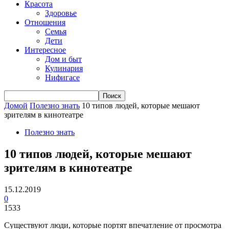
Красота
Здоровье
Отношения
Семья
Дети
Интересное
Дом и быт
Кулинария
Нифигасе
Домой
Полезно знать
10 типов людей, которые мешают
зрителям в кинотеатре
Полезно знать
10 типов людей, которые мешают
зрителям в кинотеатре
15.12.2019
0
1533
Существуют люди, которые портят впечатление от просмотра