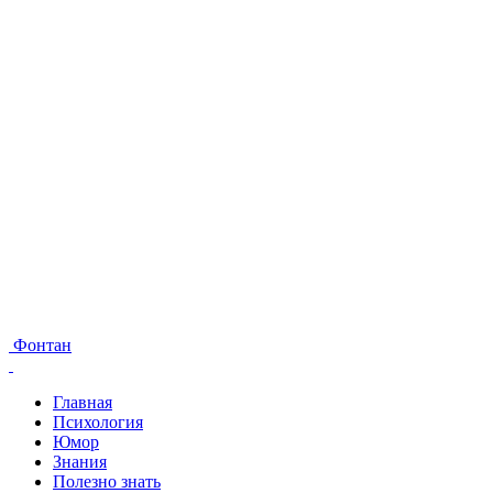
Фонтан
Главная
Психология
Юмор
Знания
Полезно знать