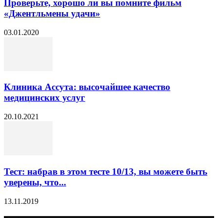
Проверьте, хорошо ли вы помните фильм
«Джентльмены удачи»
03.01.2020
Клиника Ассута: высочайшее качество
медицинских услуг
20.10.2021
Тест: набрав в этом тесте 10/13, вы можете быть
уверены, что...
13.11.2019