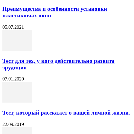
Преимущества и особенности установки
пластиковых окон
05.07.2021
Тест для тех, у кого действительно развита
эрудиция
07.01.2020
Тест, который расскажет о вашей личной жизни.
22.09.2019