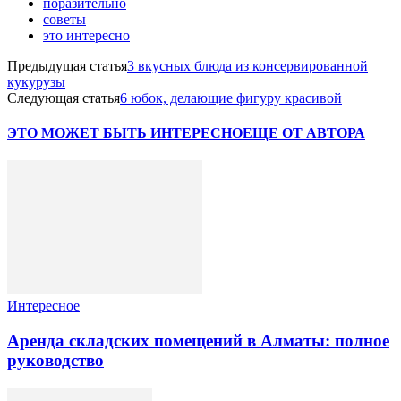
поразительно
советы
это интересно
Предыдущая статья
3 вкусных блюда из консервированной
кукурузы
Следующая статья
6 юбок, делающие фигуру красивой
ЭТО МОЖЕТ БЫТЬ ИНТЕРЕСНО
ЕЩЕ ОТ АВТОРА
Интересное
Аренда складских помещений в Алматы: полное
руководство