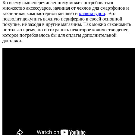
Ко всему вышеперечисленному может потребоваться
множество аксессуаров, начиная от чехлов для смартфонов и
заканчивая компьютерной мышью и
клавиатурой
. Это
позволит докупить важную периферию к своей основной
покупке, не заходя в другие магазины. Так можно сэкономить
не только время, но и сохранить некоторое количество денег,
которое потребовалось бы для оплаты дополнительной
доставки.