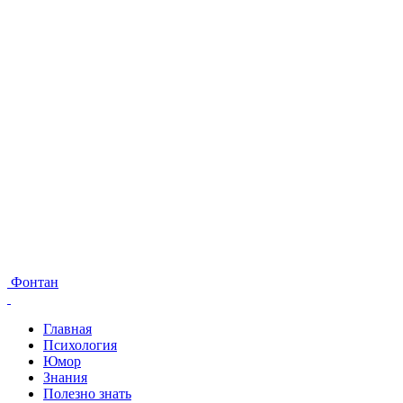
Фонтан
Главная
Психология
Юмор
Знания
Полезно знать