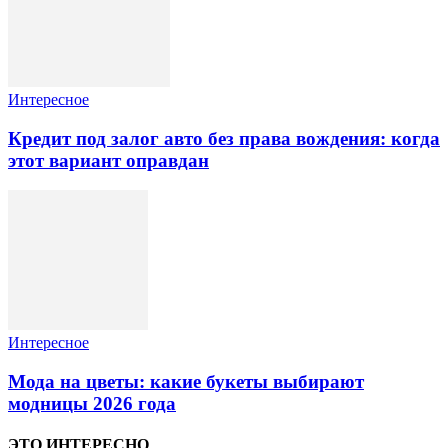
Интересное
Кредит под залог авто без права вождения: когда
этот вариант оправдан
Интересное
Мода на цветы: какие букеты выбирают
модницы 2026 года
ЭТО ИНТЕРЕСНО