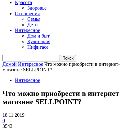
Красота
Здоровье
Отношения
Семья
Дети
Интересное
Дом и быт
Кулинария
Нифигасе
Домой
Интересное
Что можно приобрести в интернет-
магазине SELLPOINT?
Интересное
Что можно приобрести в интернет-
магазине SELLPOINT?
18.11.2019
0
3543