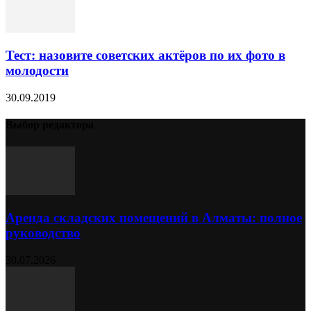
Тест: назовите советских актёров по их фото в
молодости
30.09.2019
Выбор редактора
Аренда складских помещений в Алматы: полное
руководство
30.07.2026