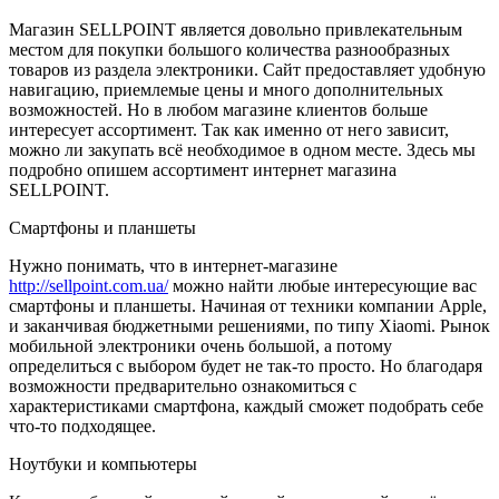
Магазин SELLPOINT является довольно привлекательным
местом для покупки большого количества разнообразных
товаров из раздела электроники. Сайт предоставляет удобную
навигацию, приемлемые цены и много дополнительных
возможностей. Но в любом магазине клиентов больше
интересует ассортимент. Так как именно от него зависит,
можно ли закупать всё необходимое в одном месте. Здесь мы
подробно опишем ассортимент интернет магазина
SELLPOINT.
Смартфоны и планшеты
Нужно понимать, что в интернет-магазине
http://sellpoint.com.ua/
можно найти любые интересующие вас
смартфоны и планшеты. Начиная от техники компании Apple,
и заканчивая бюджетными решениями, по типу Xiaomi. Рынок
мобильной электроники очень большой, а потому
определиться с выбором будет не так-то просто. Но благодаря
возможности предварительно ознакомиться с
характеристиками смартфона, каждый сможет подобрать себе
что-то подходящее.
Ноутбуки и компьютеры