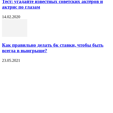
Тест: угадайте известных советских актёров и
актрис по глазам
14.02.2020
Как правильно делать бк ставки, чтобы быть
всегда в выигрыше?
23.05.2021