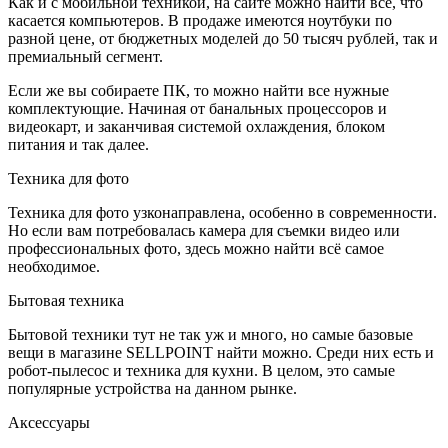
Как и с мобильной техникой, на сайте можно найти всё, что
касается компьютеров. В продаже имеются ноутбуки по
разной цене, от бюджетных моделей до 50 тысяч рублей, так и
премиальный сегмент.
Если же вы собираете ПК, то можно найти все нужные
комплектующие. Начиная от банальных процессоров и
видеокарт, и заканчивая системой охлаждения, блоком
питания и так далее.
Техника для фото
Техника для фото узконаправлена, особенно в современности.
Но если вам потребовалась камера для съемки видео или
профессиональных фото, здесь можно найти всё самое
необходимое.
Бытовая техника
Бытовой техники тут не так уж и много, но самые базовые
вещи в магазине SELLPOINT найти можно. Среди них есть и
робот-пылесос и техника для кухни. В целом, это самые
популярные устройства на данном рынке.
Аксессуары