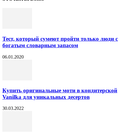
Тест, который сумеют пройти только люди с
богатым словарным запасом
06.01.2020
Купить оригинальные моти в кондитерской
Vanilka для уникальных десертов
30.03.2022